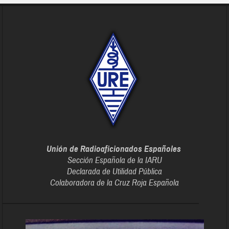
Unión de Radioaficionados Españoles
Sección Española de la IARU
Declarada de Utilidad Pública
Colaboradora de la Cruz Roja Española