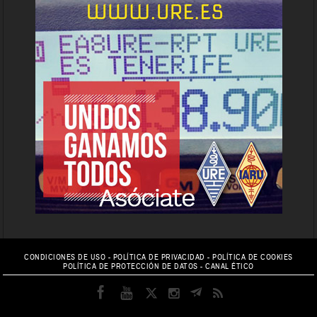
CONDICIONES DE USO
-
POLÍTICA DE PRIVACIDAD
-
POLÍTICA DE COOKIES
POLÍTICA DE PROTECCIÓN DE DATOS
-
CANAL ÉTICO