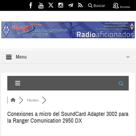
Buscar
Acceso
Menu
Técnico
Conexiones a micro del SoundCard Adapter 3002 para
la Ranger Comunication 2950 DX