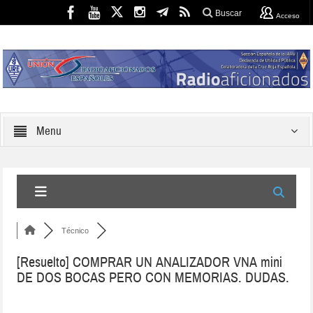
Buscar
Acceso
Menu
Técnico
[Resuelto]
COMPRAR UN ANALIZADOR VNA mini
DE DOS BOCAS PERO CON MEMORIAS. DUDAS.