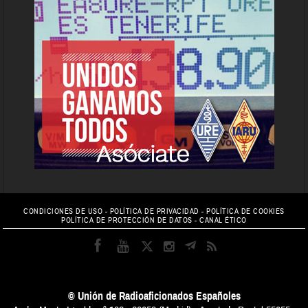
CONDICIONES DE USO
-
POLÍTICA DE PRIVACIDAD
-
POLÍTICA DE COOKIES
POLÍTICA DE PROTECCIÓN DE DATOS
-
CANAL ÉTICO
© Unión de Radioaficionados Españoles