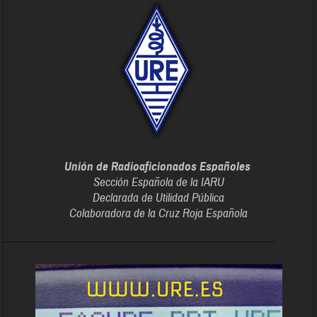
Unión de Radioaficionados Españoles
Sección Española de la IARU
Declarada de Utilidad Pública
Colaboradora de la Cruz Roja Española