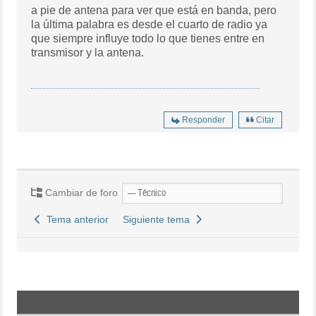
a pie de antena para ver que está en banda, pero
la última palabra es desde el cuarto de radio ya
que siempre influye todo lo que tienes entre en
transmisor y la antena.
Responder
Citar
Cambiar de foro
Tema anterior
Siguiente tema