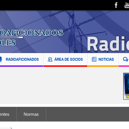
RADIOAFICIONADOS
ÁREA DE SOCIOS
NOTICIAS
entes
Normas