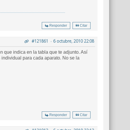
Responder
Citar
#121861
-
6 octubre, 2010 22:08
n que indica en la tabla que te adjunto. Así
 individual para cada aparato. No se la
Responder
Citar