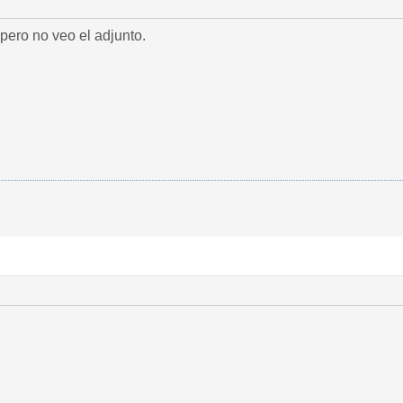
pero no veo el adjunto.