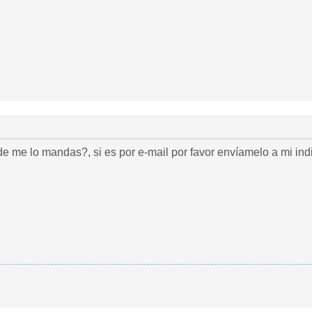
 me lo mandas?, si es por e-mail por favor envíamelo a mi indi