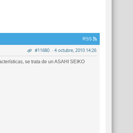
RSS
#11680
-
4 octubre, 2010 14:26
cterísticas, se trata de un ASAHI SEIKO