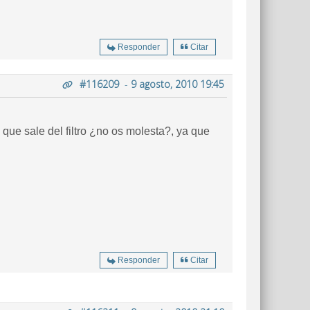
Responder
Citar
#116209
-
9 agosto, 2010 19:45
que sale del filtro ¿no os molesta?, ya que
Responder
Citar