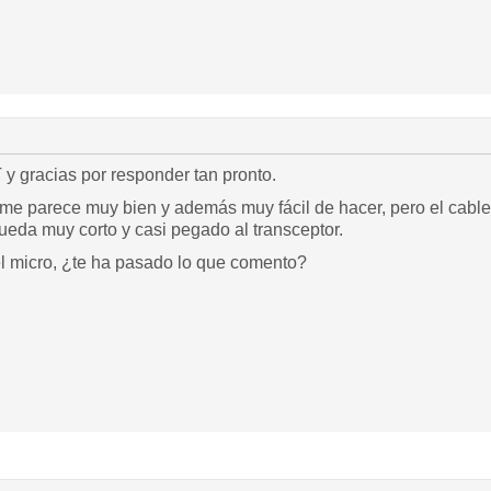
 gracias por responder tan pronto.
 me parece muy bien y además muy fácil de hacer, pero el cable 
 queda muy corto y casi pegado al transceptor.
el micro, ¿te ha pasado lo que comento?