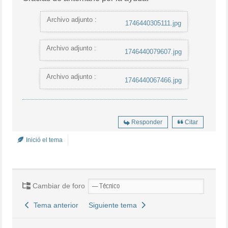
Archivo adjunto :
1746440305111.jpg
Archivo adjunto :
1746440079607.jpg
Archivo adjunto :
1746440067466.jpg
Responder
Citar
Inició el tema
Cambiar de foro
Tema anterior
Siguiente tema