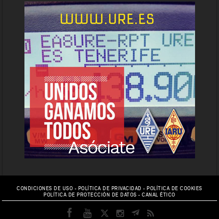
CONDICIONES DE USO
-
POLÍTICA DE PRIVACIDAD
-
POLÍTICA DE COOKIES
POLÍTICA DE PROTECCIÓN DE DATOS
-
CANAL ÉTICO