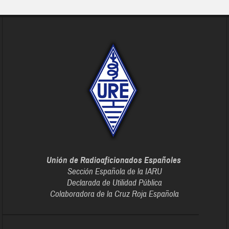
Unión de Radioaficionados Españoles
Sección Española de la IARU
Declarada de Utilidad Pública
Colaboradora de la Cruz Roja Española