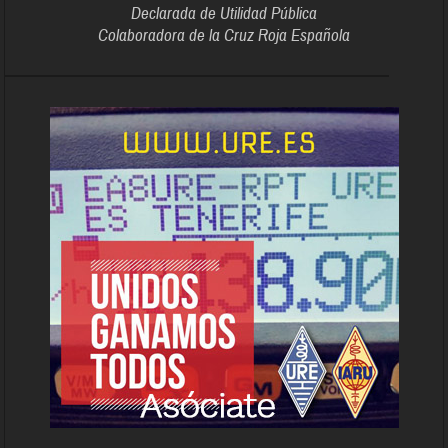
Declarada de Utilidad Pública
Colaboradora de la Cruz Roja Española