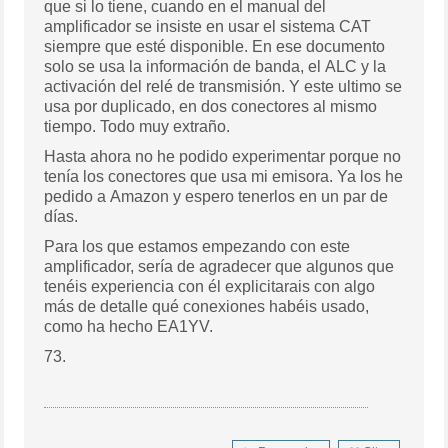
que si lo tiene, cuando en el manual del
amplificador se insiste en usar el sistema CAT
siempre que esté disponible. En ese documento
solo se usa la información de banda, el ALC y la
activación del relé de transmisión. Y este ultimo se
usa por duplicado, en dos conectores al mismo
tiempo. Todo muy extraño.
Hasta ahora no he podido experimentar porque no
tenía los conectores que usa mi emisora. Ya los he
pedido a Amazon y espero tenerlos en un par de
días.
Para los que estamos empezando con este
amplificador, sería de agradecer que algunos que
tenéis experiencia con él explicitarais con algo
más de detalle qué conexiones habéis usado,
como ha hecho EA1YV.
73.