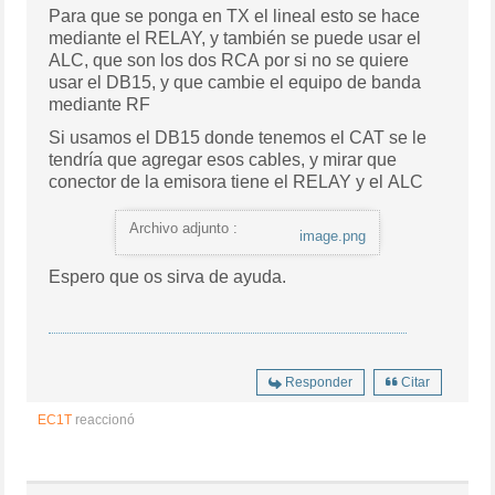
Para que se ponga en TX el lineal esto se hace
mediante el RELAY, y también se puede usar el
ALC, que son los dos RCA por si no se quiere
usar el DB15, y que cambie el equipo de banda
mediante RF
Si usamos el DB15 donde tenemos el CAT se le
tendría que agregar esos cables, y mirar que
conector de la emisora tiene el RELAY y el ALC
Archivo adjunto :
image.png
Espero que os sirva de ayuda.
Responder
Citar
EC1T
reaccionó