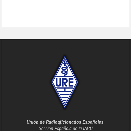
Unión de Radioaficionados Españoles
Sección Española de la IARU