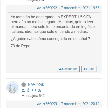
#369092
-
7 noviembre, 2021 19:55
Yo también he encargado un EXPERT.1.5K-FA
pero aún no me ha llegado. Mientras, quiero leer
el manual, pero solo lo he encontrado en Inglés e
italiano, idiomas que solo entiendo a medias.
¿Alguien sabe cómo conseguirlo en español ?
73 de Pepe.
Responder
Citar
EA5DGK
Mensajes: 542
#369093
-
7 noviembre, 2021 20:12