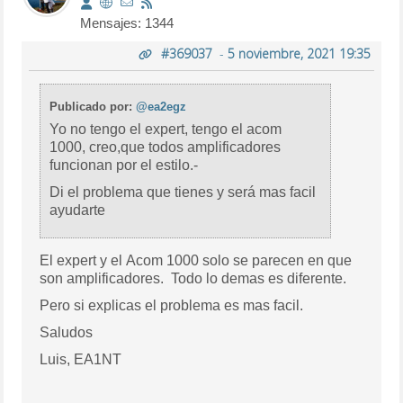
Mensajes: 1344
#369037
-
5 noviembre, 2021 19:35
Publicado por:
@ea2egz
Yo no tengo el expert, tengo el acom
1000, creo,que todos amplificadores
funcionan por el estilo.-
Di el problema que tienes y será mas facil
ayudarte
El expert y el Acom 1000 solo se parecen en que
son amplificadores. Todo lo demas es diferente.
Pero si explicas el problema es mas facil.
Saludos
Luis, EA1NT