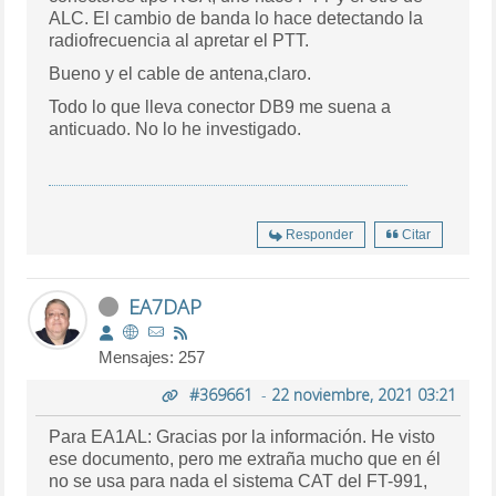
ALC. El cambio de banda lo hace detectando la
radiofrecuencia al apretar el PTT.
Bueno y el cable de antena,claro.
Todo lo que lleva conector DB9 me suena a
anticuado. No lo he investigado.
Responder
Citar
EA7DAP
Mensajes: 257
#369661
-
22 noviembre, 2021 03:21
Para EA1AL: Gracias por la información. He visto
ese documento, pero me extraña mucho que en él
no se usa para nada el sistema CAT del FT-991,