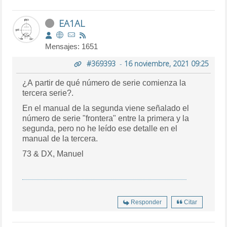
EA1AL
Mensajes: 1651
#369393
-
16 noviembre, 2021 09:25
¿A partir de qué número de serie comienza la
tercera serie?.
En el manual de la segunda viene señalado el
número de serie "frontera" entre la primera y la
segunda, pero no he leído ese detalle en el
manual de la tercera.
73 & DX, Manuel
Responder
Citar