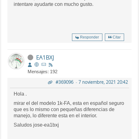
intentare ayudarte con mucho gusto.
Responder
Citar
EA1BXJ
Mensajes: 192
#369096
-
7 noviembre, 2021 20:42
Hola .
mirar el del modelo 1k-FA, esta en español seguro
que es lo mismo con pequeñas diferencias de
manejo, lo diferente esta en el interior.
Saludos jose-ea1bxj