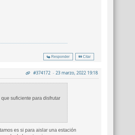
Responder
Citar
#374172
-
23 marzo, 2022 19:18
que suficiente para disfrutar
tamos es si para aislar una estación