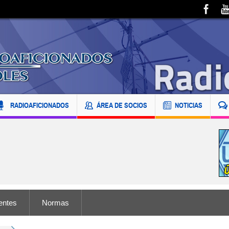
RADIOAFICIONADOS
ÁREA DE SOCIOS
NOTICIAS
entes
Normas