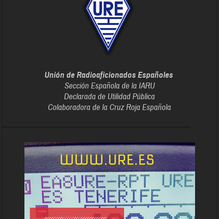
Unión de Radioaficionados Españoles
Sección Española de la IARU
Declarada de Utilidad Pública
Colaboradora de la Cruz Roja Española