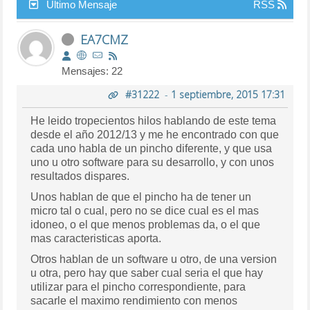
Último Mensaje
RSS
EA7CMZ
Mensajes: 22
#31222
-
1 septiembre, 2015 17:31
He leido tropecientos hilos hablando de este tema
desde el año 2012/13 y me he encontrado con que
cada uno habla de un pincho diferente, y que usa
uno u otro software para su desarrollo, y con unos
resultados dispares.
Unos hablan de que el pincho ha de tener un
micro tal o cual, pero no se dice cual es el mas
idoneo, o el que menos problemas da, o el que
mas caracteristicas aporta.
Otros hablan de un software u otro, de una version
u otra, pero hay que saber cual seria el que hay
utilizar para el pincho correspondiente, para
sacarle el maximo rendimiento con menos