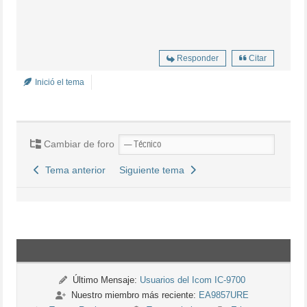
Responder
Citar
Inició el tema
Cambiar de foro
Tema anterior
Siguiente tema
Último Mensaje:
Usuarios del Icom IC-9700
Nuestro miembro más reciente:
EA9857URE