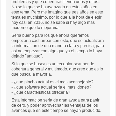
problemas y que coberturas tienen unos y otros..
No se lo que se ha avanzado en estos años en
este tema. Pero me imagino que tres años en este
tema es muchisimo, por lo que a la hora de elegir
hoy casi en 2016, no se sabe si hay algo mas
moderno que lo mejoraria.
Seria bueno para los que ahora queremos
empezar a cacharrear con esto, que se actualizara
la informacion de una manera clara y precisa, para
asi no empezar con algo que ya el tiempo lo haya
dejado "antiguo".
Si lo que se busca es un receptor-scanner de
cobertura general y multimodo, que creo que es lo
que busca la mayoria,
- ¿que pincho actual es el mas aconsejable?
- ¿que software actual seria el mas idoneo?
- ¿que caracteristicas ofreceria?
Esta informacion seria de gran ayuda para partir
de cero, y poder aprovechar las ventajas de los
avances que en este tiempo se hayan producido.