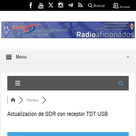
Buscar
Acceso
Menu
Técnico
Actualizacion de SDR con receptor TDT USB