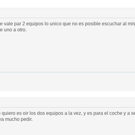
e vale par 2 equipos lo unico que no es posible escuchar al mi
 uno a otro.
quiero es oir los dos equipos a la vez, y es para el coche y a 
 ya mucho pedir.