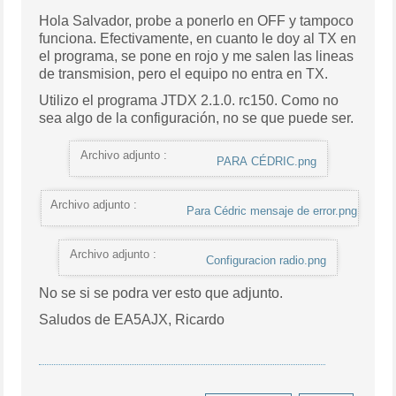
Hola Salvador, probe a ponerlo en OFF y tampoco
funciona. Efectivamente, en cuanto le doy al TX en
el programa, se pone en rojo y me salen las lineas
de transmision, pero el equipo no entra en TX.
Utilizo el programa JTDX 2.1.0. rc150. Como no
sea algo de la configuración, no se que puede ser.
Archivo adjunto :
PARA CÉDRIC.png
Archivo adjunto :
Para Cédric mensaje de error.png
Archivo adjunto :
Configuracion radio.png
No se si se podra ver esto que adjunto.
Saludos de EA5AJX, Ricardo