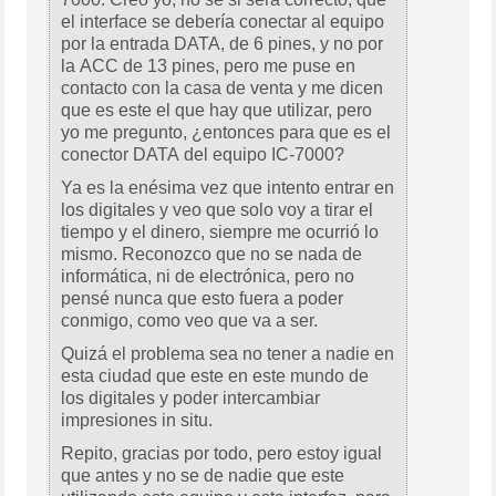
el interface se debería conectar al equipo
por la entrada DATA, de 6 pines, y no por
la ACC de 13 pines, pero me puse en
contacto con la casa de venta y me dicen
que es este el que hay que utilizar, pero
yo me pregunto, ¿entonces para que es el
conector DATA del equipo IC-7000?
Ya es la enésima vez que intento entrar en
los digitales y veo que solo voy a tirar el
tiempo y el dinero, siempre me ocurrió lo
mismo. Reconozco que no se nada de
informática, ni de electrónica, pero no
pensé nunca que esto fuera a poder
conmigo, como veo que va a ser.
Quizá el problema sea no tener a nadie en
esta ciudad que este en este mundo de
los digitales y poder intercambiar
impresiones in situ.
Repito, gracias por todo, pero estoy igual
que antes y no se de nadie que este