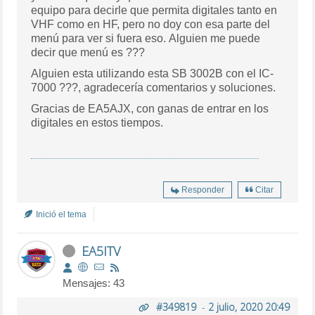
equipo para decirle que permita digitales tanto en
VHF como en HF, pero no doy con esa parte del
menú para ver si fuera eso. Alguien me puede
decir que menú es ???
Alguien esta utilizando esta SB 3002B con el IC-
7000 ???, agradecería comentarios y soluciones.
Gracias de EA5AJX, con ganas de entrar en los
digitales en estos tiempos.
Responder
Citar
Inició el tema
EA5ITV
Mensajes: 43
#349819
-
2 julio, 2020 20:49