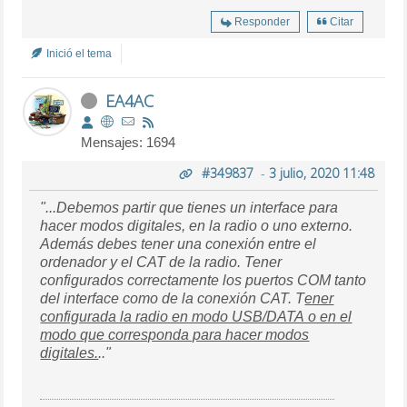
Responder
Citar
Inició el tema
EA4AC
Mensajes: 1694
#349837
-
3 julio, 2020 11:48
"...Debemos partir que tienes un interface para
hacer modos digitales, en la radio o uno externo.
Además debes tener una conexión entre el
ordenador y el CAT de la radio. Tener
configurados correctamente los puertos COM tanto
del interface como de la conexión CAT. T
ener
configurada la radio en modo USB/DATA o en el
modo que corresponda para hacer modos
digitales.
.."