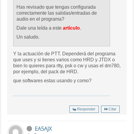
Has revisado que tengas configurada
correctamente las salidas/entradas de
audio en el programa?
Dale una leída a este
artículo
.
Un saludo.
Y la actuación de PTT. Dependerá del programa
que uses y si tienes varios como HRD y JTDX o
bien lo quieres para rtty, psk o cw y usas el dm780,
por ejemplo, del pack de HRD.
que softwares estas usando y como?
Responder
Citar
EA5AJX