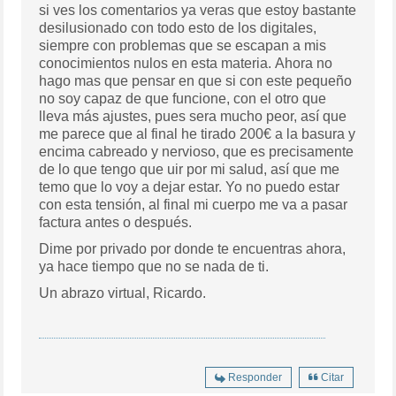
si ves los comentarios ya veras que estoy bastante
desilusionado con todo esto de los digitales,
siempre con problemas que se escapan a mis
conocimientos nulos en esta materia. Ahora no
hago mas que pensar en que si con este pequeño
no soy capaz de que funcione, con el otro que
lleva más ajustes, pues sera mucho peor, así que
me parece que al final he tirado 200€ a la basura y
encima cabreado y nervioso, que es precisamente
de lo que tengo que uir por mi salud, así que me
temo que lo voy a dejar estar. Yo no puedo estar
con esta tensión, al final mi cuerpo me va a pasar
factura antes o después.
Dime por privado por donde te encuentras ahora,
ya hace tiempo que no se nada de ti.
Un abrazo virtual, Ricardo.
Responder
Citar