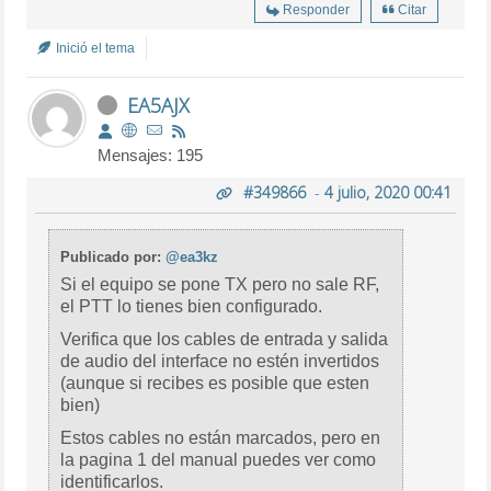
Responder
Citar
Inició el tema
EA5AJX
Mensajes: 195
#349866
-
4 julio, 2020 00:41
Publicado por:
@ea3kz
Si el equipo se pone TX pero no sale RF,
el PTT lo tienes bien configurado.
Verifica que los cables de entrada y salida
de audio del interface no estén invertidos
(aunque si recibes es posible que esten
bien)
Estos cables no están marcados, pero en
la pagina 1 del manual puedes ver como
identificarlos.