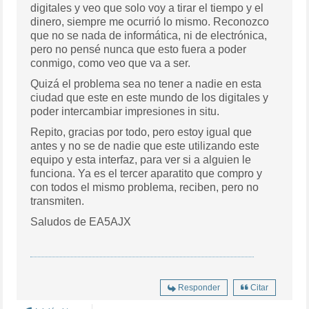
digitales y veo que solo voy a tirar el tiempo y el
dinero, siempre me ocurrió lo mismo. Reconozco
que no se nada de informática, ni de electrónica,
pero no pensé nunca que esto fuera a poder
conmigo, como veo que va a ser.
Quizá el problema sea no tener a nadie en esta
ciudad que este en este mundo de los digitales y
poder intercambiar impresiones in situ.
Repito, gracias por todo, pero estoy igual que
antes y no se de nadie que este utilizando este
equipo y esta interfaz, para ver si a alguien le
funciona. Ya es el tercer aparatito que compro y
con todos el mismo problema, reciben, pero no
transmiten.
Saludos de EA5AJX
Responder
Citar