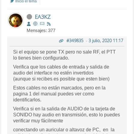
Inició el tema
EA3KZ
Mensajes: 377
#349835
-
3 julio, 2020 11:17
Si el equipo se pone TX pero no sale RF, el PTT
lo tienes bien configurado.
Verifica que los cables de entrada y salida de
audio del interface no estén invertidos
(aunque si recibes es posible que esten bien)
Estos cables no están marcados, pero en la
pagina 1 del manual puedes ver como
identificarlos.
Verifica si en la salida de AUDIO de la tarjeta de
SONIDO hay audio en transmisión, esto lo puedes
verificar muy fácilmente
conectando un auricular o altavoz de PC, en la