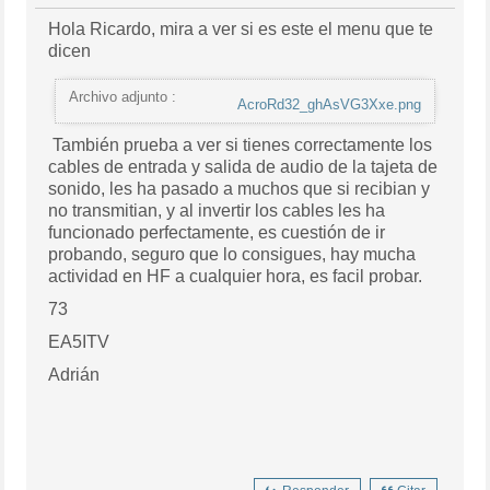
Hola Ricardo, mira a ver si es este el menu que te
dicen
Archivo adjunto :
AcroRd32_ghAsVG3Xxe.png
También prueba a ver si tienes correctamente los
cables de entrada y salida de audio de la tajeta de
sonido, les ha pasado a muchos que si recibian y
no transmitian, y al invertir los cables les ha
funcionado perfectamente, es cuestión de ir
probando, seguro que lo consigues, hay mucha
actividad en HF a cualquier hora, es facil probar.
73
EA5ITV
Adrián