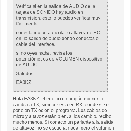
Verifica si en la salida de AUDIO de la
tarjeta de SONIDO hay audio en
transmisión, esto lo puedes verificar muy
fácilmente
conectando un auricular o altavoz de PC,
en la salida de audio donde conectas el
cable del interface.
si no oyes nada , revisa los
potenciómetros de VOLUMEN dispositivo
de AUDIO.
Saludos
EA3KZ
Hola EA3KZ, el equipo en ningún momento
cambia a TX, siempre esta en RX, donde si se
pone en TX es en el programa. Los cables de
micro y altavoz están bien, si los cambio, recibo
mucho menos. Si conecto un parlante a la salida
de altavoz, no se escucha nada, pero el volumen