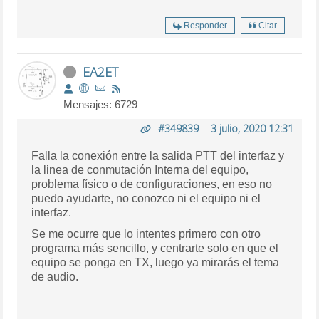
Responder
Citar
EA2ET
Mensajes: 6729
#349839
-
3 julio, 2020 12:31
Falla la conexión entre la salida PTT del interfaz y
la linea de conmutación Interna del equipo,
problema físico o de configuraciones, en eso no
puedo ayudarte, no conozco ni el equipo ni el
interfaz.
Se me ocurre que lo intentes primero con otro
programa más sencillo, y centrarte solo en que el
equipo se ponga en TX, luego ya mirarás el tema
de audio.