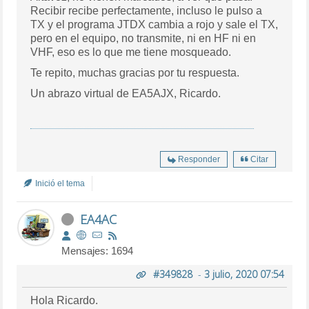
Recibir recibe perfectamente, incluso le pulso a
TX y el programa JTDX cambia a rojo y sale el TX,
pero en el equipo, no transmite, ni en HF ni en
VHF, eso es lo que me tiene mosqueado.
Te repito, muchas gracias por tu respuesta.
Un abrazo virtual de EA5AJX, Ricardo.
Responder
Citar
Inició el tema
EA4AC
Mensajes: 1694
#349828
-
3 julio, 2020 07:54
Hola Ricardo.