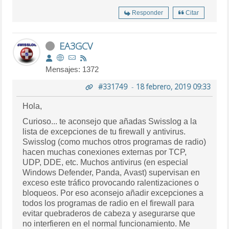
Responder
Citar
EA3GCV
Mensajes: 1372
#331749
-
18 febrero, 2019 09:33
Hola,
Curioso... te aconsejo que añadas Swisslog a la
lista de excepciones de tu firewall y antivirus.
Swisslog (como muchos otros programas de radio)
hacen muchas conexiones externas por TCP,
UDP, DDE, etc. Muchos antivirus (en especial
Windows Defender, Panda, Avast) supervisan en
exceso este tráfico provocando ralentizaciones o
bloqueos. Por eso aconsejo añadir excepciones a
todos los programas de radio en el firewall para
evitar quebraderos de cabeza y asegurarse que
no interfieren en el normal funcionamiento. Me