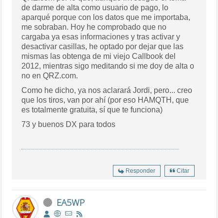
de darme de alta como usuario de pago, lo
aparqué porque con los datos que me importaba,
me sobraban. Hoy he comprobado que no
cargaba ya esas informaciones y tras activar y
desactivar casillas, he optado por dejar que las
mismas las obtenga de mi viejo Callbook del
2012, mientras sigo meditando si me doy de alta o
no en QRZ.com.
Como he dicho, ya nos aclarará Jordi, pero... creo
que los tiros, van por ahí (por eso HAMQTH, que
es totalmente gratuita, sí que te funciona)
73 y buenos DX para todos
Responder
Citar
EA5WP