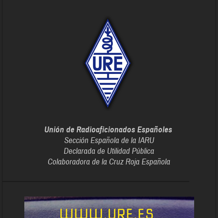
Unión de Radioaficionados Españoles
Sección Española de la IARU
Declarada de Utilidad Pública
Colaboradora de la Cruz Roja Española