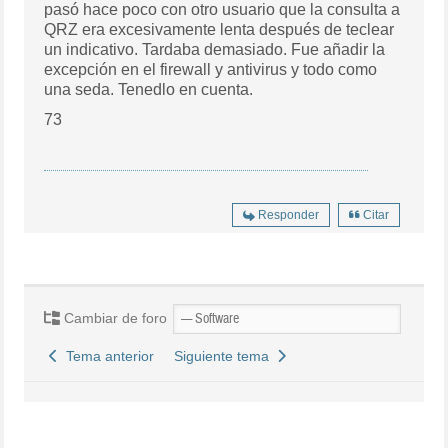
pasó hace poco con otro usuario que la consulta a
QRZ era excesivamente lenta después de teclear
un indicativo. Tardaba demasiado. Fue añadir la
excepción en el firewall y antivirus y todo como
una seda. Tenedlo en cuenta.
73
Responder
Citar
Cambiar de foro
Tema anterior
Siguiente tema