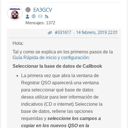
EA3GCV
Mensajes: 1372
#331617
-
14 febrero, 2019 22:01
Hola:
Tal y como se explica en los primeros pasos de la
Guía Rápida de inicio y configuración
:
Seleccionar la base de datos de Callbook
La primera vez que abra la ventana de
Registrar QSO aparecerá una ventana
para seleccionar qué base de datos
desea utilizar para leer información de
indicativos (CD o internet) Seleccione la
base de datos, rellene las opciones
requeridas y
seleccione los campos a
copiar en los nuevos QSO en la