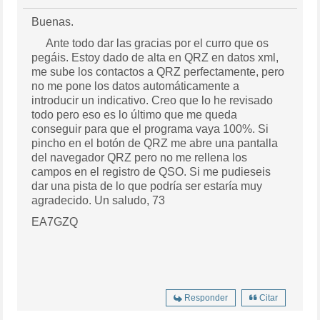
Buenas.
Ante todo dar las gracias por el curro que os
pegáis. Estoy dado de alta en QRZ en datos xml,
me sube los contactos a QRZ perfectamente, pero
no me pone los datos automáticamente a
introducir un indicativo. Creo que lo he revisado
todo pero eso es lo último que me queda
conseguir para que el programa vaya 100%. Si
pincho en el botón de QRZ me abre una pantalla
del navegador QRZ pero no me rellena los
campos en el registro de QSO. Si me pudieseis
dar una pista de lo que podría ser estaría muy
agradecido. Un saludo, 73
EA7GZQ
Responder
Citar