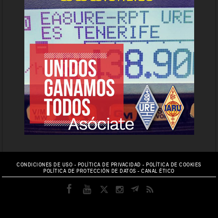
CONDICIONES DE USO
-
POLÍTICA DE PRIVACIDAD
-
POLÍTICA DE COOKIES
POLÍTICA DE PROTECCIÓN DE DATOS
-
CANAL ÉTICO