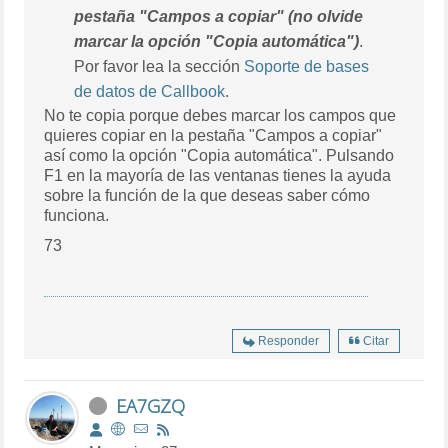
pestaña "Campos a copiar" (no olvide
marcar la opción "Copia automática")
.
Por favor lea la sección
Soporte de bases
de datos de Callbook
.
No te copia porque debes marcar los campos que
quieres copiar en la pestaña "Campos a copiar"
así como la opción "Copia automática". Pulsando
F1 en la mayoría de las ventanas tienes la ayuda
sobre la función de la que deseas saber cómo
funciona.
73
Responder
Citar
EA7GZQ