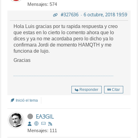
Mensajes: 574
#327636
-
6 octubre, 2018 19:59
Hola Luis gracias por tu rapida respuesta y creo
que estas en lo cierto lo comento ahora que lo
dices y ya no me acordaba pero lo dicho ya lo
confirmara Jordi de momento HAMQTH y me
funciona de lujo.
Gracias
Responder
Citar
Inició el tema
EA3GIL
Mensajes: 111