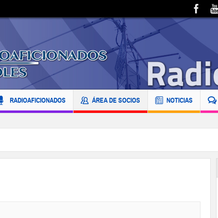
RADIOAFICIONADOS
ÁREA DE SOCIOS
NOTICIAS