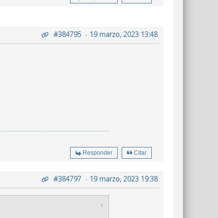
#384795
-
19 marzo, 2023 13:48
Responder
Citar
#384797
-
19 marzo, 2023 19:38
↑