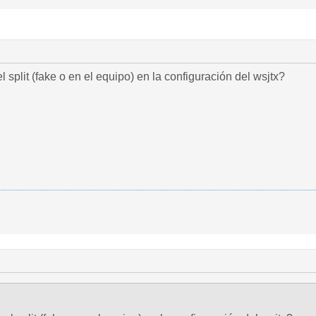
 split (fake o en el equipo) en la configuración del wsjtx?