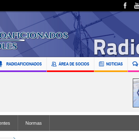
RADIOAFICIONADOS
ÁREA DE SOCIOS
NOTICIAS
entes
Normas