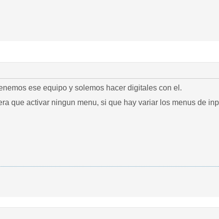
tenemos ese equipo y solemos hacer digitales con el.
ra que activar ningun menu, si que hay variar los menus de in