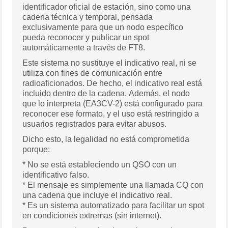
identificador oficial de estación, sino como una
cadena técnica y temporal, pensada
exclusivamente para que un nodo específico
pueda reconocer y publicar un spot
automáticamente a través de FT8.
Este sistema no sustituye el indicativo real, ni se
utiliza con fines de comunicación entre
radioaficionados. De hecho, el indicativo real está
incluido dentro de la cadena. Además, el nodo
que lo interpreta (EA3CV-2) está configurado para
reconocer ese formato, y el uso está restringido a
usuarios registrados para evitar abusos.
Dicho esto, la legalidad no está comprometida
porque:
* No se está estableciendo un QSO con un
identificativo falso.
* El mensaje es simplemente una llamada CQ con
una cadena que incluye el indicativo real.
* Es un sistema automatizado para facilitar un spot
en condiciones extremas (sin internet).