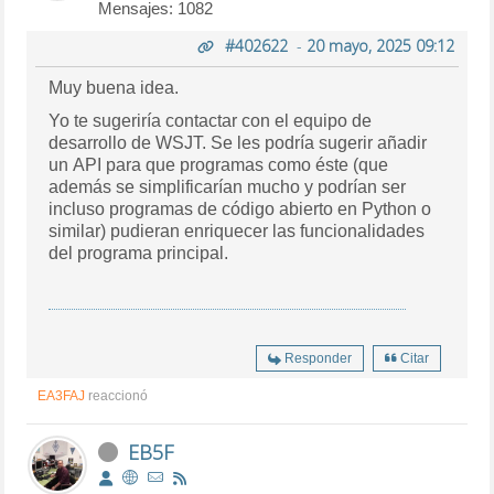
Mensajes: 1082
#402622
-
20 mayo, 2025 09:12
Muy buena idea.
Yo te sugeriría contactar con el equipo de
desarrollo de WSJT. Se les podría sugerir añadir
un API para que programas como éste (que
además se simplificarían mucho y podrían ser
incluso programas de código abierto en Python o
similar) pudieran enriquecer las funcionalidades
del programa principal.
Responder
Citar
EA3FAJ
reaccionó
EB5F