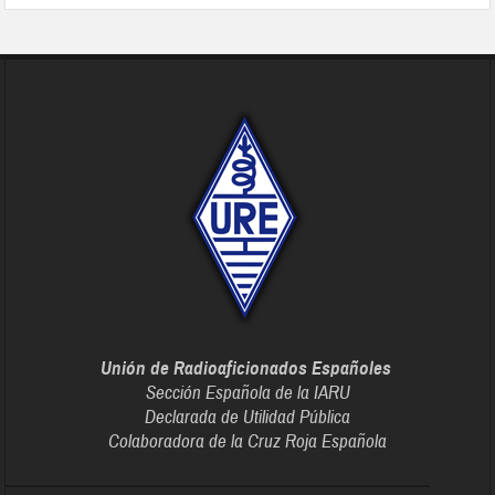
Unión de Radioaficionados Españoles
Sección Española de la IARU
Declarada de Utilidad Pública
Colaboradora de la Cruz Roja Española