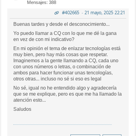
Mensajes: 388
#402665
-
21 mayo, 2025 22:21
Buenas tardes y desde el desconocimiento...
Yo puedo llamar a CQ con lo que me dé la gana
en vez de con mi indicativo?
En mi opinión el tema de enlazar tecnologías está
muy bien, pero hay más cosas que respetar.
Imaginemos a la gente llamando a CQ, cada uno
con unos números o letras, o combinación de
ambos para hacer funcionar unas tencologías,
otros otras... incluso no sé si eso es legal
No sé, igual no he entendido algo y agradecería
que se me explique, pero es que me ha llamado la
atención esto...
Saludos