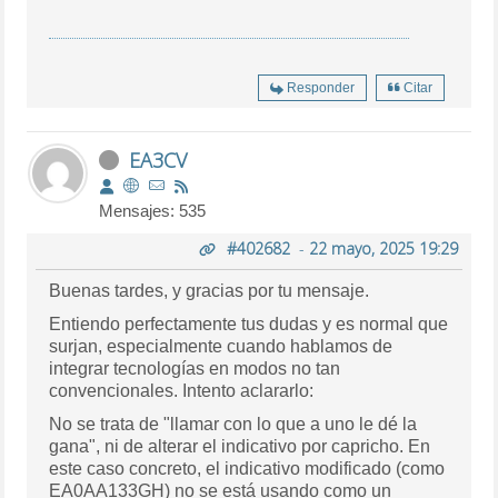
Responder
Citar
EA3CV
Mensajes: 535
#402682
-
22 mayo, 2025 19:29
Buenas tardes, y gracias por tu mensaje.
Entiendo perfectamente tus dudas y es normal que
surjan, especialmente cuando hablamos de
integrar tecnologías en modos no tan
convencionales. Intento aclararlo:
No se trata de "llamar con lo que a uno le dé la
gana", ni de alterar el indicativo por capricho. En
este caso concreto, el indicativo modificado (como
EA0AA133GH) no se está usando como un