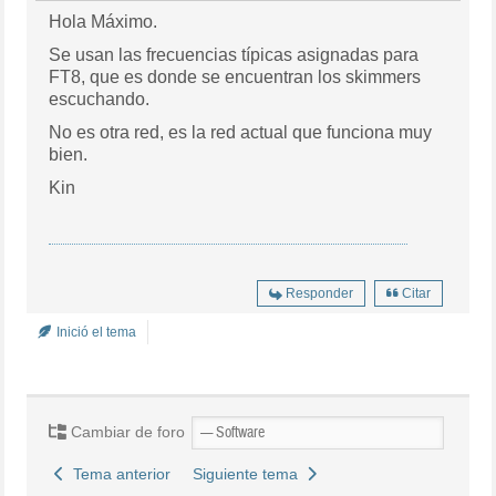
Hola Máximo.
Se usan las frecuencias típicas asignadas para
FT8, que es donde se encuentran los skimmers
escuchando.
No es otra red, es la red actual que funciona muy
bien.
Kin
Responder
Citar
Inició el tema
Cambiar de foro
Tema anterior
Siguiente tema