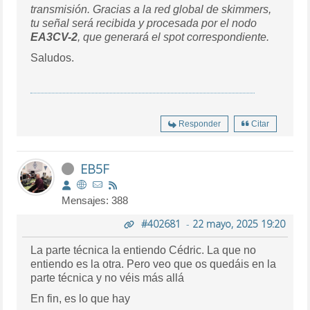
transmisión. Gracias a la red global de skimmers,
tu señal será recibida y procesada por el nodo
EA3CV-2
, que generará el spot correspondiente.
Saludos.
Responder
Citar
EB5F
Mensajes: 388
#402681
-
22 mayo, 2025 19:20
La parte técnica la entiendo Cédric. La que no
entiendo es la otra. Pero veo que os quedáis en la
parte técnica y no véis más allá
En fin, es lo que hay