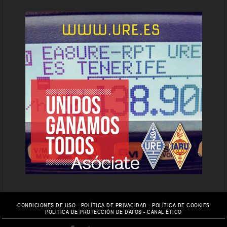
CONDICIONES DE USO
-
POLÍTICA DE PRIVACIDAD
-
POLÍTICA DE COOKIES
POLÍTICA DE PROTECCIÓN DE DATOS
-
CANAL ÉTICO