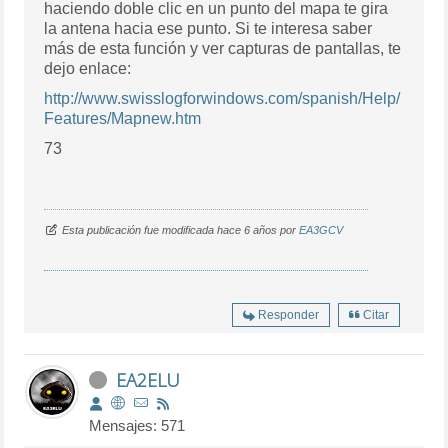
haciendo doble clic en un punto del mapa te gira
la antena hacia ese punto. Si te interesa saber
más de esta función y ver capturas de pantallas, te
dejo enlace:
http://www.swisslogforwindows.com/spanish/Help/
Features/Mapnew.htm
73
Esta publicación fue modificada hace 6 años por
EA3GCV
Responder
Citar
EA2ELU
Mensajes: 571