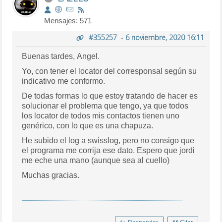
Mensajes: 571
#355257
-
6 noviembre, 2020 16:11
Buenas tardes, Angel.
Yo, con tener el locator del corresponsal según su
indicativo me conformo.
De todas formas lo que estoy tratando de hacer es
solucionar el problema que tengo, ya que todos
los locator de todos mis contactos tienen uno
genérico, con lo que es una chapuza.
He subido el log a swisslog, pero no consigo que
el programa me corrija ese dato. Espero que jordi
me eche una mano (aunque sea al cuello)
Muchas gracias.