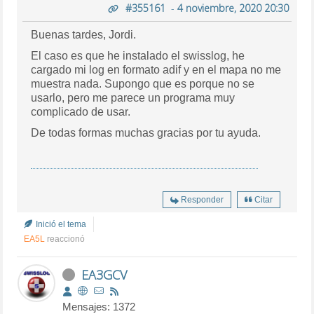
#355161
-
4 noviembre, 2020 20:30
Buenas tardes, Jordi.
El caso es que he instalado el swisslog, he
cargado mi log en formato adif y en el mapa no me
muestra nada. Supongo que es porque no se
usarlo, pero me parece un programa muy
complicado de usar.
De todas formas muchas gracias por tu ayuda.
Responder
Citar
Inició el tema
EA5L
reaccionó
EA3GCV
Mensajes: 1372