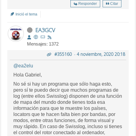
Responder
Citar
Inició el tema
EA3GCV
Mensajes: 1372
#355160
-
4 noviembre, 2020 20:18
@ea2elu
Hola Gabriel,
No sé si hay un programa que sólo haga esto,
pero sí te puedo decir que muchos programas de
log (entre ellos Swisslog) disponen de una función
de mapa del mundo donde tienes toda esa
información para que te muestre los países,
locators que te hacen falta bien por bandas, por
modos, entre otras funciones, de forma visual y
muy rápido. En caso de Swisslog, incluso si tienes
el control del rotor conectado al ordenador,