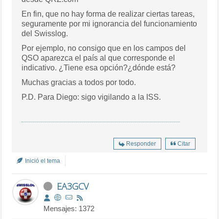
En fin, que no hay forma de realizar ciertas tareas,
seguramente por mi ignorancia del funcionamiento
del Swisslog.
Por ejemplo, no consigo que en los campos del
QSO aparezca el país al que corresponde el
indicativo. ¿Tiene esa opción?¿dónde está?
Muchas gracias a todos por todo.
P.D. Para Diego: sigo vigilando a la ISS.
Responder
Citar
Inició el tema
EA3GCV
Mensajes: 1372