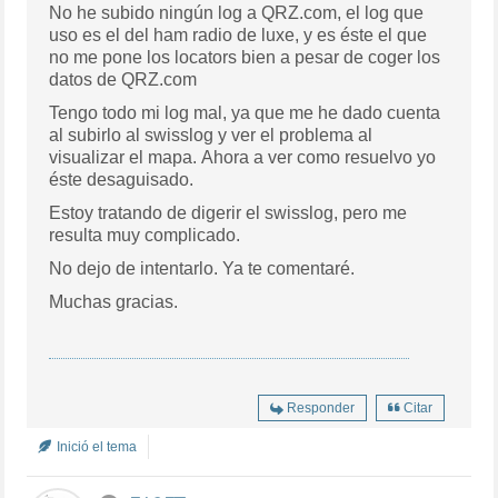
No he subido ningún log a QRZ.com, el log que
uso es el del ham radio de luxe, y es éste el que
no me pone los locators bien a pesar de coger los
datos de QRZ.com
Tengo todo mi log mal, ya que me he dado cuenta
al subirlo al swisslog y ver el problema al
visualizar el mapa. Ahora a ver como resuelvo yo
éste desaguisado.
Estoy tratando de digerir el swisslog, pero me
resulta muy complicado.
No dejo de intentarlo. Ya te comentaré.
Muchas gracias.
Responder
Citar
Inició el tema