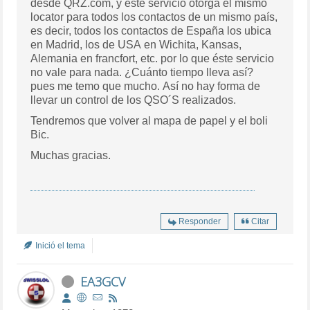
desde QRZ.com, y éste servicio otorga el mismo
locator para todos los contactos de un mismo país,
es decir, todos los contactos de España los ubica
en Madrid, los de USA en Wichita, Kansas,
Alemania en francfort, etc. por lo que éste servicio
no vale para nada. ¿Cuánto tiempo lleva así?
pues me temo que mucho. Así no hay forma de
llevar un control de los QSO´S realizados.
Tendremos que volver al mapa de papel y el boli
Bic.
Muchas gracias.
Responder
Citar
Inició el tema
EA3GCV