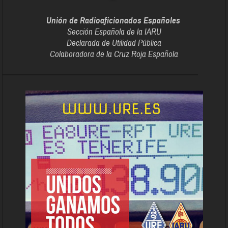
Unión de Radioaficionados Españoles
Sección Española de la IARU
Declarada de Utilidad Pública
Colaboradora de la Cruz Roja Española