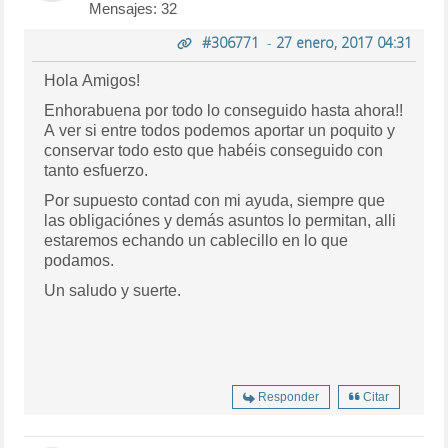
Mensajes: 32
#306771
-
27 enero, 2017 04:31
Hola Amigos!
Enhorabuena por todo lo conseguido hasta ahora!!
A ver si entre todos podemos aportar un poquito y
conservar todo esto que habéis conseguido con
tanto esfuerzo.
Por supuesto contad con mi ayuda, siempre que
las obligaciónes y demás asuntos lo permitan, alli
estaremos echando un cablecillo en lo que
podamos.
Un saludo y suerte.
Responder
Citar