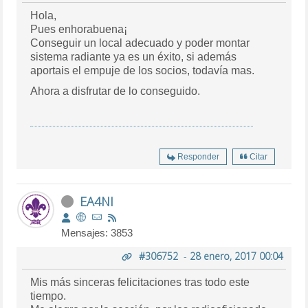
Hola,
Pues enhorabuena¡
Conseguir un local adecuado y poder montar
sistema radiante ya es un éxito, si además
aportais el empuje de los socios, todavía mas.
Ahora a disfrutar de lo conseguido.
Responder
Citar
EA4NI
Mensajes: 3853
#306752
-
28 enero, 2017 00:04
Mis más sinceras felicitaciones tras todo este
tiempo.