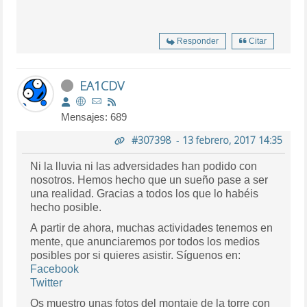
Responder
Citar
EA1CDV
Mensajes: 689
#307398
-
13 febrero, 2017 14:35
Ni la lluvia ni las adversidades han podido con
nosotros. Hemos hecho que un sueño pase a ser
una realidad. Gracias a todos los que lo habéis
hecho posible.
A partir de ahora, muchas actividades tenemos en
mente, que anunciaremos por todos los medios
posibles por si quieres asistir. Síguenos en:
Facebook
Twitter
Os muestro unas fotos del montaje de la torre con