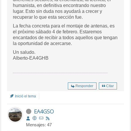
humanista, en definitiva encontrando nuestro
lugar. Esto sin duda nos ayudará a crecer y
recuperar lo que esta sección fue.
La fecha concreta para el montaje de antenas, es
el próximo sábado 4 de febrero. Estaremos
encantados de recibir a todos aquellos que tengan
la oportunidad de acercarse.
Un saludo.
Alberto-EA4GHB
Responder
Citar
Inició el tema
EA4GSO
Mensajes: 47