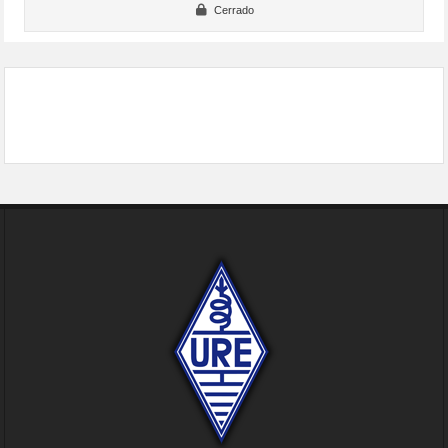
Cerrado