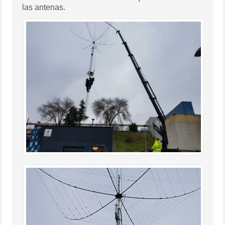
las antenas.