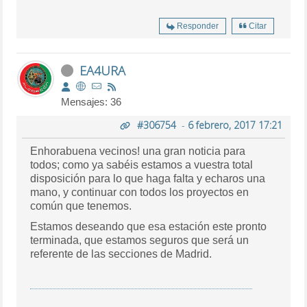
Responder
Citar
EA4URA
Mensajes: 36
#306754
-
6 febrero, 2017 17:21
Enhorabuena vecinos! una gran noticia para
todos; como ya sabéis estamos a vuestra total
disposición para lo que haga falta y echaros una
mano, y continuar con todos los proyectos en
común que tenemos.
Estamos deseando que esa estación este pronto
terminada, que estamos seguros que será un
referente de las secciones de Madrid.