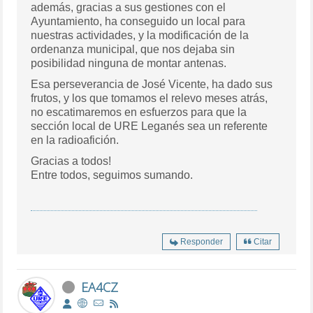
además, gracias a sus gestiones con el
Ayuntamiento, ha conseguido un local para
nuestras actividades, y la modificación de la
ordenanza municipal, que nos dejaba sin
posibilidad ninguna de montar antenas.
Esa perseverancia de José Vicente, ha dado sus
frutos, y los que tomamos el relevo meses atrás,
no escatimaremos en esfuerzos para que la
sección local de URE Leganés sea un referente
en la radioafición.
Gracias a todos!
Entre todos, seguimos sumando.
Responder
Citar
EA4CZ