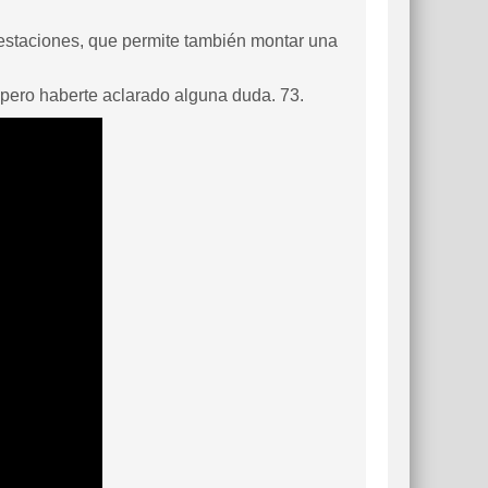
 estaciones, que permite también montar una
pero haberte aclarado alguna duda. 73.