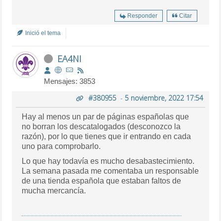
Responder
Citar
Inició el tema
EA4NI
Mensajes: 3853
#380955
-
5 noviembre, 2022 17:54
Hay al menos un par de páginas españolas que
no borran los descatalogados (desconozco la
razón), por lo que tienes que ir entrando en cada
uno para comprobarlo.
Lo que hay todavía es mucho desabastecimiento.
La semana pasada me comentaba un responsable
de una tienda española que estaban faltos de
mucha mercancía.