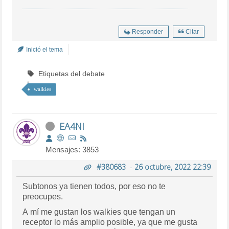
Responder
Citar
Inició el tema
Etiquetas del debate
walkies
EA4NI
Mensajes: 3853
#380683
-
26 octubre, 2022 22:39
Subtonos ya tienen todos, por eso no te
preocupes.
A mí me gustan los walkies que tengan un
receptor lo más amplio posible, ya que me gusta