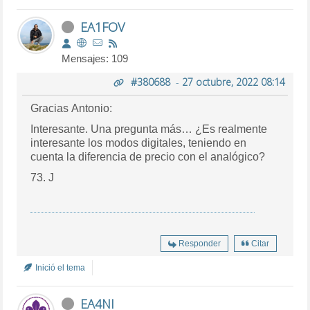
EA1FOV
Mensajes: 109
#380688
-
27 octubre, 2022 08:14
Gracias Antonio:
Interesante. Una pregunta más… ¿Es realmente
interesante los modos digitales, teniendo en
cuenta la diferencia de precio con el analógico?
73. J
Responder
Citar
Inició el tema
EA4NI