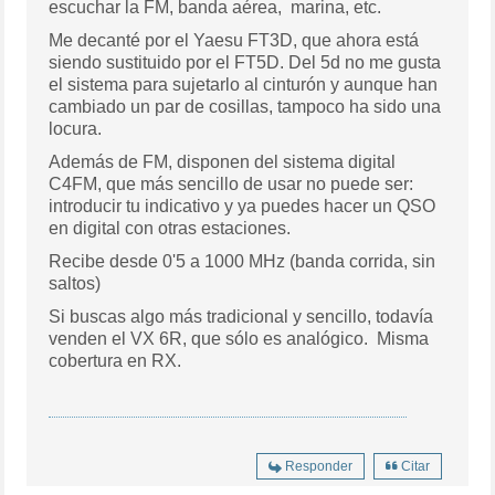
escuchar la FM, banda aérea, marina, etc.
Me decanté por el Yaesu FT3D, que ahora está
siendo sustituido por el FT5D. Del 5d no me gusta
el sistema para sujetarlo al cinturón y aunque han
cambiado un par de cosillas, tampoco ha sido una
locura.
Además de FM, disponen del sistema digital
C4FM, que más sencillo de usar no puede ser:
introducir tu indicativo y ya puedes hacer un QSO
en digital con otras estaciones.
Recibe desde 0'5 a 1000 MHz (banda corrida, sin
saltos)
Si buscas algo más tradicional y sencillo, todavía
venden el VX 6R, que sólo es analógico. Misma
cobertura en RX.
Responder
Citar