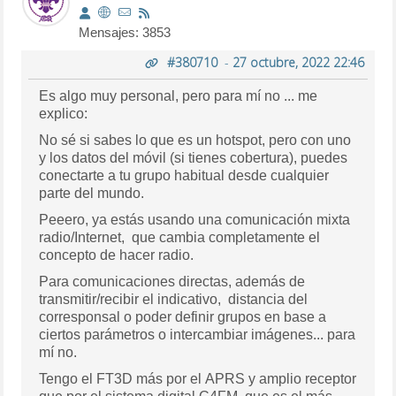
Mensajes: 3853
#380710
-
27 octubre, 2022 22:46
Es algo muy personal, pero para mí no ... me
explico:
No sé si sabes lo que es un hotspot, pero con uno
y los datos del móvil (si tienes cobertura), puedes
conectarte a tu grupo habitual desde cualquier
parte del mundo.
Peeero, ya estás usando una comunicación mixta
radio/Internet, que cambia completamente el
concepto de hacer radio.
Para comunicaciones directas, además de
transmitir/recibir el indicativo, distancia del
corresponsal o poder definir grupos en base a
ciertos parámetros o intercambiar imágenes... para
mí no.
Tengo el FT3D más por el APRS y amplio receptor