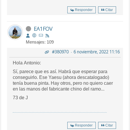
Responder
Citar
EA1FOV
Mensajes: 109
#380970
-
6 noviembre, 2022 11:16
Hola Antonio:
Sí, parece que es así. Habrá que esperar para
conseguirlo. Ese Yaesu (ahora descatalogado)
tenía buena pinta. Hay otros, pero no quiero caer
en las manos del fabricante chino del ramo...
73 de J
Responder
Citar