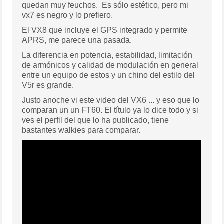
quedan muy feuchos. Es sólo estético, pero mi
vx7 es negro y lo prefiero.
El VX8 que incluye el GPS integrado y permite
APRS, me parece una pasada.
La diferencia en potencia, estabilidad, limitación
de armónicos y calidad de modulación en general
entre un equipo de estos y un chino del estilo del
V5r es grande.
Justo anoche vi este video del VX6 ... y eso que lo
comparan un un FT60. El título ya lo dice todo y si
ves el perfil del que lo ha publicado, tiene
bastantes walkies para comparar.