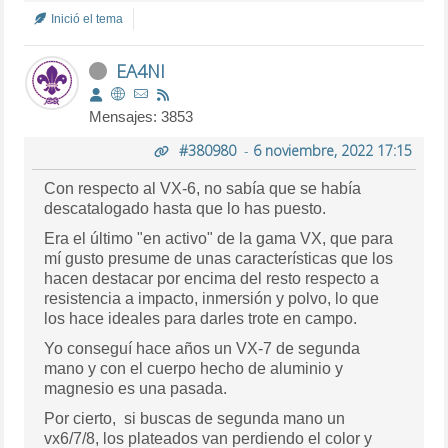
Inició el tema
EA4NI
Mensajes: 3853
#380980
-
6 noviembre, 2022 17:15
Con respecto al VX-6, no sabía que se había
descatalogado hasta que lo has puesto.
Era el último "en activo" de la gama VX, que para
mí gusto presume de unas características que los
hacen destacar por encima del resto respecto a
resistencia a impacto, inmersión y polvo, lo que
los hace ideales para darles trote en campo.
Yo conseguí hace años un VX-7 de segunda
mano y con el cuerpo hecho de aluminio y
magnesio es una pasada.
Por cierto, si buscas de segunda mano un
vx6/7/8, los plateados van perdiendo el color y