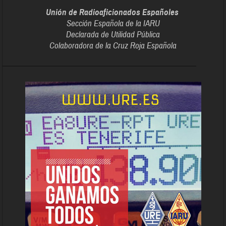
Unión de Radioaficionados Españoles
Sección Española de la IARU
Declarada de Utilidad Pública
Colaboradora de la Cruz Roja Española