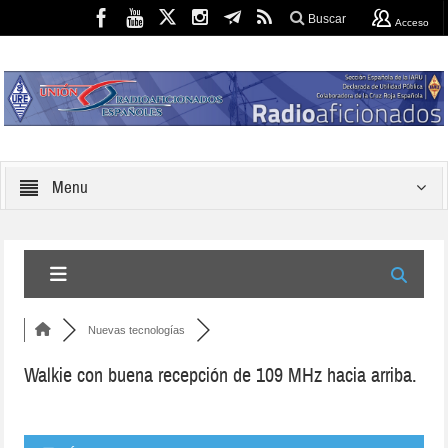
Buscar
Acceso
Menu
Nuevas tecnologías
Walkie con buena recepción de 109 MHz hacia arriba.