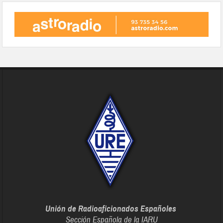
Unión de Radioaficionados Españoles
Sección Española de la IARU