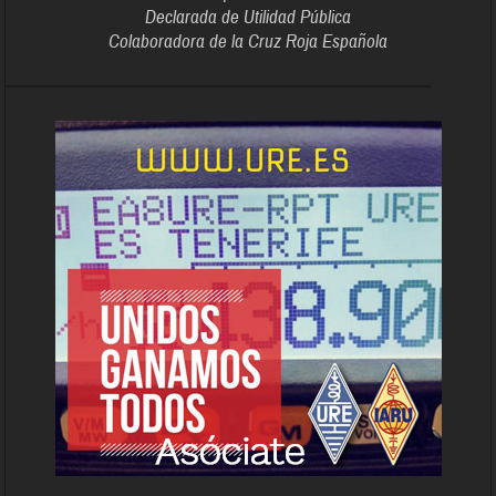
Declarada de Utilidad Pública
Colaboradora de la Cruz Roja Española