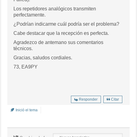
Los repetidores analógicos transmiten
perfectamente.
¿Podrían indicarme cuál podría ser el problema?
Cabe destacar que la recepción es perfecta.
Agradezco de antemano sus comentarios
técnicos.
Gracias, saludos cordiales.
73, EA9PY
Responder
Citar
Inició el tema