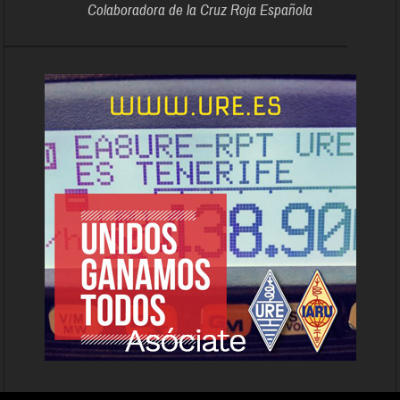
Colaboradora de la Cruz Roja Española