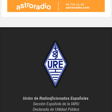
Unión de Radioaficionados Españoles
Sección Española de la IARU
Declarada de Utilidad Pública