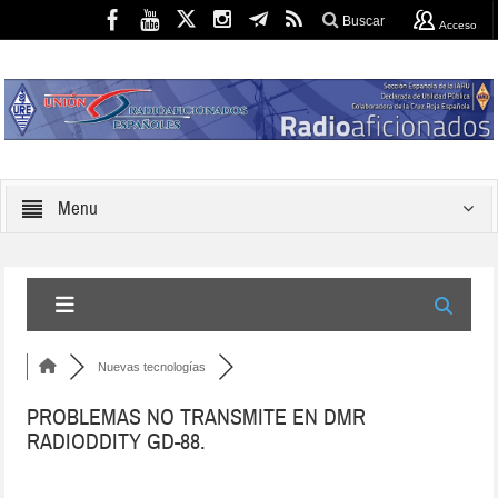
Buscar
Acceso
Menu
Nuevas tecnologías
PROBLEMAS NO TRANSMITE EN DMR
RADIODDITY GD-88.