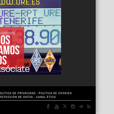
OLÍTICA DE PRIVACIDAD
-
POLÍTICA DE COOKIES
PROTECCIÓN DE DATOS
-
CANAL ÉTICO