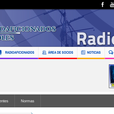
RADIOAFICIONADOS
ÁREA DE SOCIOS
NOTICIAS
entes
Normas