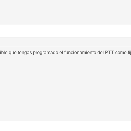
ible que tengas programado el funcionamiento del PTT como fijo