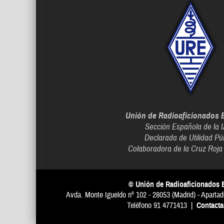
Unión de Radioaficionados 
Sección Española de la 
Declarada de Utilidad Pú
Colaboradora de la Cruz Roja
© Unión de Radioaficionados 
Avda. Monte Igueldo nº 102 - 28053 (Madrid) - Apartad
Teléfono 91 4771413 |
Contact