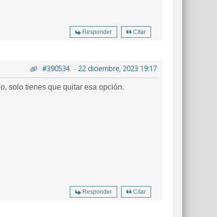
Responder
Citar
#390534
-
22 diciembre, 2023 19:17
, solo tienes que quitar esa opción.
Responder
Citar