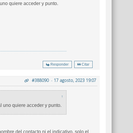
 uno quiere acceder y punto.
Responder
Citar
#388090
-
17 agosto, 2023 19:07
↑
l uno quiere acceder y punto.
ombre del contacto ni el indicativo, solo el