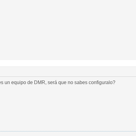
s un equipo de DMR, será que no sabes configuralo?