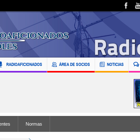
RADIOAFICIONADOS
ÁREA DE SOCIOS
NOTICIAS
entes
Normas