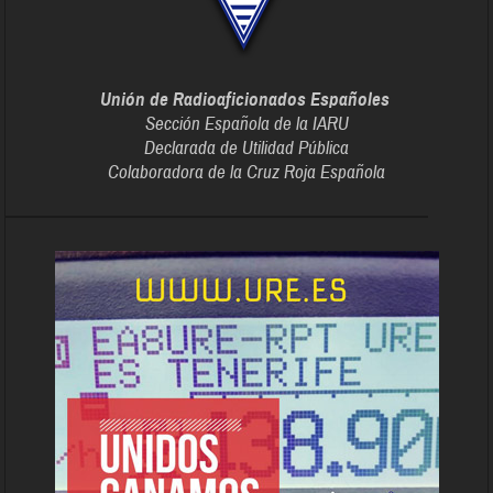
Unión de Radioaficionados Españoles
Sección Española de la IARU
Declarada de Utilidad Pública
Colaboradora de la Cruz Roja Española