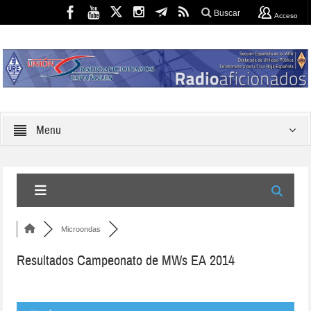
Buscar
Acceso
Menu
Microondas
Resultados Campeonato de MWs EA 2014