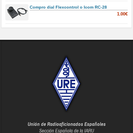
Compro dial Flexcontrol o Icom RC-28
1.00€
Unión de Radioaficionados Españoles
Sección Española de la IARU