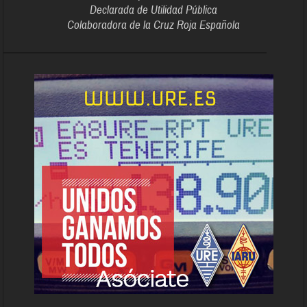
Declarada de Utilidad Pública
Colaboradora de la Cruz Roja Española