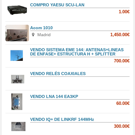
COMPRO YAESU SCU-LAN
1.00€
Acom 1010
Madrid
1,450.00€
VENDO SISTEMA EME 144: ANTENAS+LINEAS
DE ENFASE+ ESTRUCTURA H + SPLITTER
700.00€
VENDO RELÉS COAXIALES
VENDO LNA 144 EA3KP
60.00€
VENDO IQ+ DE LINKRF 144MHz
300.00€