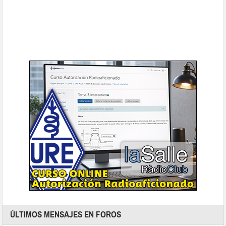
ÚLTIMOS MENSAJES EN FOROS