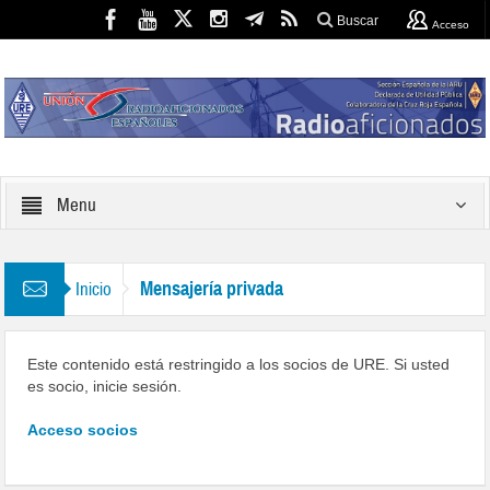
Buscar
Acceso
Menu
Mensajería privada
Inicio
Este contenido está restringido a los socios de URE. Si usted
es socio, inicie sesión.
Acceso socios