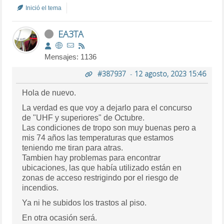
Inició el tema
EA3TA
Mensajes: 1136
#387937
-
12 agosto, 2023 15:46
Hola de nuevo.
La verdad es que voy a dejarlo para el concurso
de "UHF y superiores" de Octubre.
Las condiciones de tropo son muy buenas pero a
mis 74 años las temperaturas que estamos
teniendo me tiran para atras.
Tambien hay problemas para encontrar
ubicaciones, las que había utilizado están en
zonas de acceso restrigindo por el riesgo de
incendios.
Ya ni he subidos los trastos al piso.
En otra ocasión será.