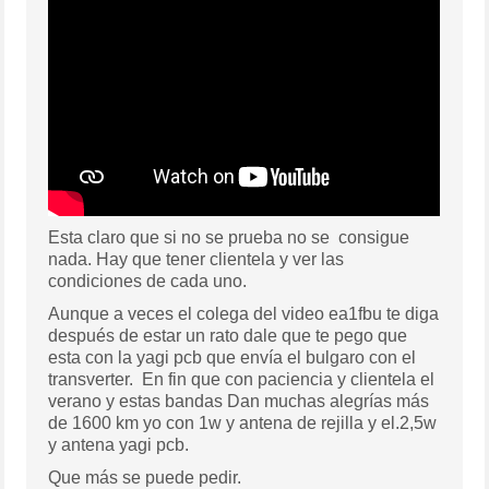
Esta claro que si no se prueba no se consigue
nada. Hay que tener clientela y ver las
condiciones de cada uno.
Aunque a veces el colega del video ea1fbu te diga
después de estar un rato dale que te pego que
esta con la yagi pcb que envía el bulgaro con el
transverter. En fin que con paciencia y clientela el
verano y estas bandas Dan muchas alegrías más
de 1600 km yo con 1w y antena de rejilla y el.2,5w
y antena yagi pcb.
Que más se puede pedir.