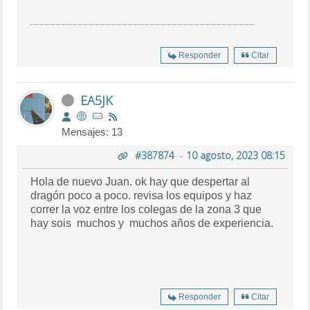
Responder
Citar
EA5JK
Mensajes: 13
#387874
-
10 agosto, 2023 08:15
Hola de nuevo Juan. ok hay que despertar al
dragón poco a poco. revisa los equipos y haz
correr la voz entre los colegas de la zona 3 que
hay sois muchos y muchos años de experiencia.
Responder
Citar