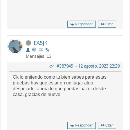
Responder
Citar
EA5JK
Mensajes: 13
#387945
-
12 agosto, 2023 22:29
Ok lo entiendo como tu bien sabes para estas
pruebas hay que estar en un lugar algo
despejado. ahora lo que puedas hacer desde
casa. gracias de nuevo
Responder
Citar