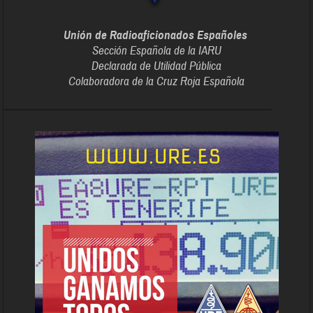
Unión de Radioaficionados Españoles
Sección Española de la IARU
Declarada de Utilidad Pública
Colaboradora de la Cruz Roja Española