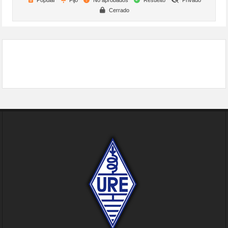
Cerrado