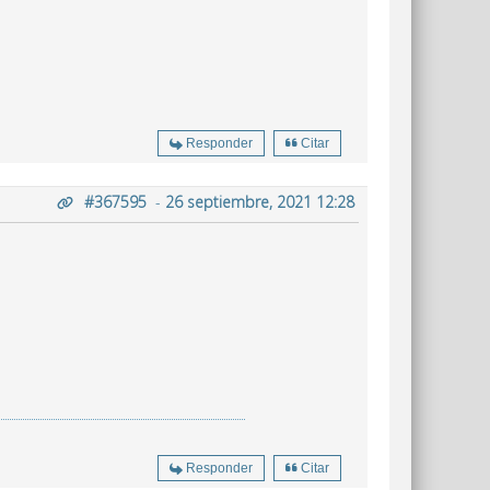
Responder
Citar
#367595
-
26 septiembre, 2021 12:28
Responder
Citar