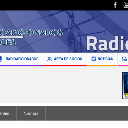
RADIOAFICIONADOS
ÁREA DE SOCIOS
NOTICIAS
entes
Normas