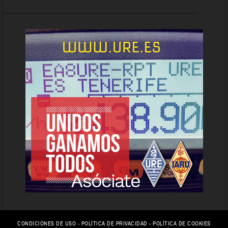
CONDICIONES DE USO
-
POLÍTICA DE PRIVACIDAD
-
POLÍTICA DE COOKIES