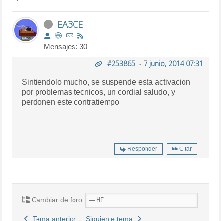
EA3CE
Mensajes: 30
#253865
-
7 junio, 2014 07:31
Sintiendolo mucho, se suspende esta activacion
por problemas tecnicos, un cordial saludo, y
perdonen este contratiempo
Responder
Citar
Cambiar de foro
Tema anterior
Siguiente tema