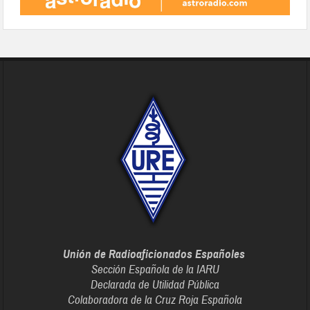
Unión de Radioaficionados Españoles
Sección Española de la IARU
Declarada de Utilidad Pública
Colaboradora de la Cruz Roja Española