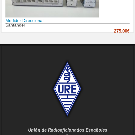
Medidor Direccional
Santander
275.00€
Unión de Radioaficionados Españoles