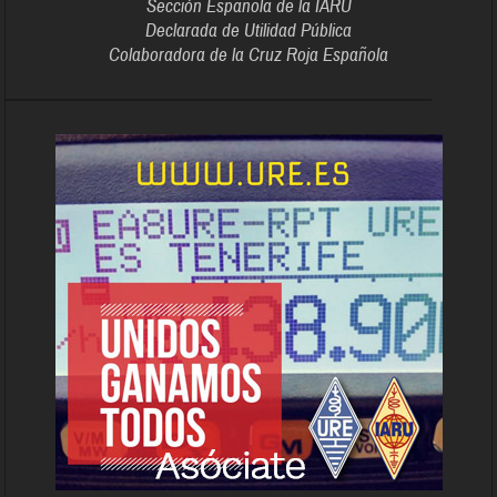
Sección Española de la IARU
Declarada de Utilidad Pública
Colaboradora de la Cruz Roja Española