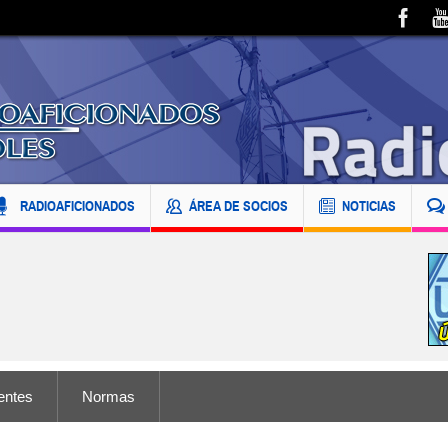
RADIOAFICIONADOS
ÁREA DE SOCIOS
NOTICIAS
entes
Normas