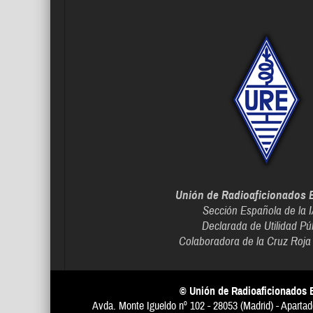
Unión de Radioaficionados 
Sección Española de la 
Declarada de Utilidad Pú
Colaboradora de la Cruz Roja
© Unión de Radioaficionados 
Avda. Monte Igueldo nº 102 - 28053 (Madrid) - Apartad