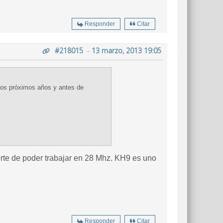
Responder
Citar
#218015
-
13 marzo, 2013 19:05
 los próximos años y antes de
rte de poder trabajar en 28 Mhz. KH9 es uno
Responder
Citar