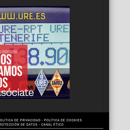
OLÍTICA DE PRIVACIDAD
-
POLÍTICA DE COOKIES
PROTECCIÓN DE DATOS
-
CANAL ÉTICO