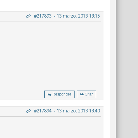
#217893
-
13 marzo, 2013 13:15
Responder
Citar
#217894
-
13 marzo, 2013 13:40