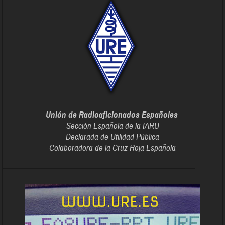
Unión de Radioaficionados Españoles
Sección Española de la IARU
Declarada de Utilidad Pública
Colaboradora de la Cruz Roja Española