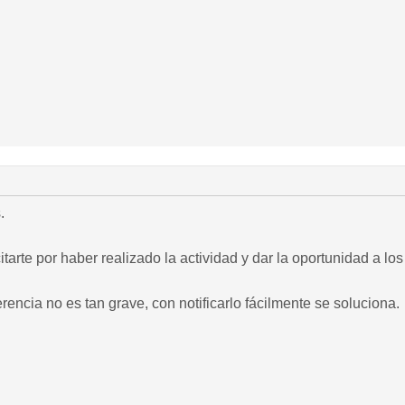
.
itarte por haber realizado la actividad y dar la oportunidad a 
ferencia no es tan grave, con notificarlo fácilmente se soluciona.