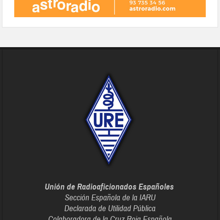
Unión de Radioaficionados Españoles
Sección Española de la IARU
Declarada de Utilidad Pública
Colaboradora de la Cruz Roja Española