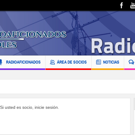
RADIOAFICIONADOS
ÁREA DE SOCIOS
NOTICIAS
i usted es socio, inicie sesión.