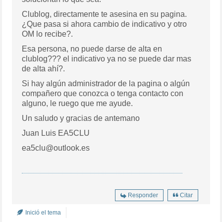
Clublog, directamente te asesina en su pagina.
¿Que pasa si ahora cambio de indicativo y otro
OM lo recibe?.
Esa persona, no puede darse de alta en
clublog??? el indicativo ya no se puede dar mas
de alta ahí?.
Si hay algún administrador de la pagina o algún
compañero que conozca o tenga contacto con
alguno, le ruego que me ayude.
Un saludo y gracias de antemano
Juan Luis EA5CLU
ea5clu@outlook.es
Responder
Citar
Inició el tema