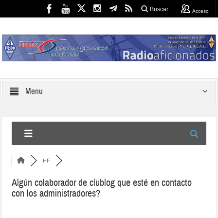
Buscar
Acceso
Menu
HF
Algún colaborador de clublog que esté en contacto
con los administradores?