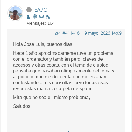
EA7C
Mensajes: 164
#411416
-
9 mayo, 2026 14:09
Hola José Luis, buenos días
Hace 1 año aproximadamente tuve un problema
con el ordenador y también perdí claves de
accesos y otras cosas, con el tema de clublog
pensaba que pasaban olímpicamente del tema y
al poco tiempo me di cuenta que me estaban
contestando a mis consultas, pero todas esas
respuestas iban a la carpeta de spam.
Mira que no sea el mismo problema,
Saludos