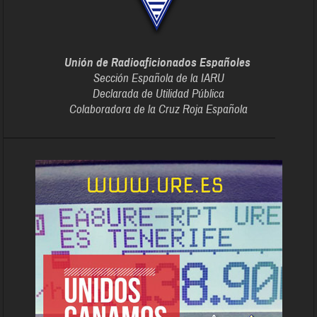
Unión de Radioaficionados Españoles
Sección Española de la IARU
Declarada de Utilidad Pública
Colaboradora de la Cruz Roja Española