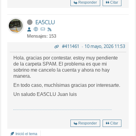
Responder
Citar
EA5CLU
Mensajes: 153
#411461
-
10 mayo, 2026 11:53
Hola. gracias por contestar. estoy muy pendiente
de la carpeta SPAM. El problema es que mi
sobrino me cancelo la cuenta y ahora no hay
manera.
En todo caso, muchísimas gracias por interesarte.
Un saludo EA5CLU Juan luis
Responder
Citar
Inició el tema