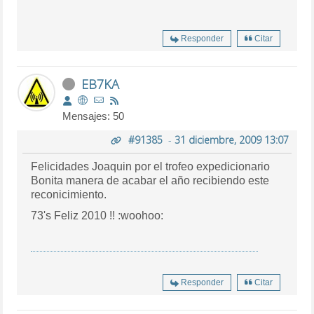
Responder
Citar
EB7KA
Mensajes: 50
#91385
-
31 diciembre, 2009 13:07
Felicidades Joaquin por el trofeo expedicionario
Bonita manera de acabar el año recibiendo este
reconicimiento.
73's Feliz 2010 !! :woohoo:
Responder
Citar