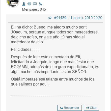
Mensajes: 945
#91489
-
1 enero, 2010 20:20
Eli ha dicho: Bueno, me alegro mucho por ti
JOaquim, porque aunque todos son merecedores
de dicho trofeo, en este año, tú has sido el
merededor de ello.
Felicidades!!!!!!!!
Después de leer este comentario de Eli,
felicitando a Joaquín, tengo que manifestar que
EC2AMN, además de otro gran expedicionario, es
algo mucho más importante: es un SEÑOR.
Ojalá imperase ese talante entre muchos de los
que salimos por aqui.
Responder
Citar