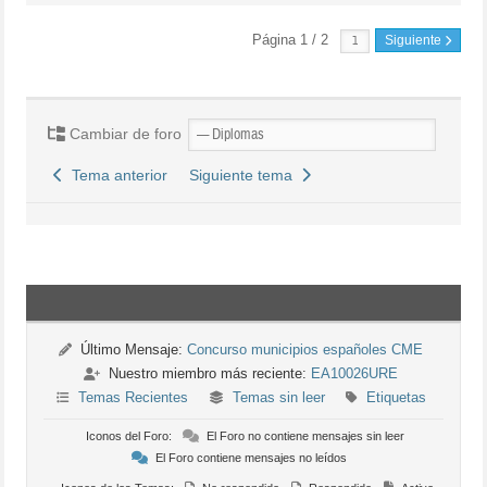
Página 1 / 2
Siguiente
Cambiar de foro
Tema anterior
Siguiente tema
Último Mensaje:
Concurso municipios españoles CME
Nuestro miembro más reciente:
EA10026URE
Temas Recientes
Temas sin leer
Etiquetas
Iconos del Foro:
El Foro no contiene mensajes sin leer
El Foro contiene mensajes no leídos