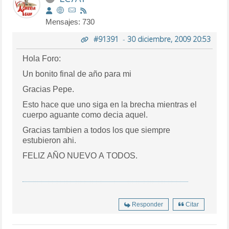
Mensajes: 730
#91391
-
30 diciembre, 2009 20:53
Hola Foro:
Un bonito final de año para mi
Gracias Pepe.
Esto hace que uno siga en la brecha mientras el
cuerpo aguante como decia aquel.
Gracias tambien a todos los que siempre
estubieron ahi.
FELIZ AÑO NUEVO A TODOS.
Responder
Citar