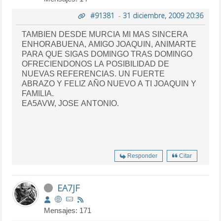
#91381
-
31 diciembre, 2009 20:36
TAMBIEN DESDE MURCIA MI MAS SINCERA
ENHORABUENA, AMIGO JOAQUIN, ANIMARTE
PARA QUE SIGAS DOMINGO TRAS DOMINGO
OFRECIENDONOS LA POSIBILIDAD DE
NUEVAS REFERENCIAS. UN FUERTE
ABRAZO Y FELIZ AÑO NUEVO A TI JOAQUIN Y
FAMILIA.
EA5AVW, JOSE ANTONIO.
Responder
Citar
EA7JF
Mensajes: 171