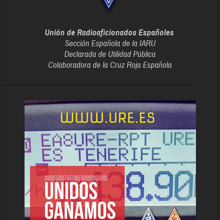
Unión de Radioaficionados Españoles
Sección Española de la IARU
Declarada de Utilidad Pública
Colaboradora de la Cruz Roja Española