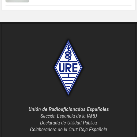
Unión de Radioaficionados Españoles
Sección Española de la IARU
Declarada de Utilidad Pública
Colaboradora de la Cruz Roja Española