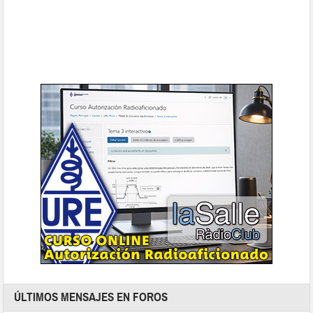
ÚLTIMOS MENSAJES EN FOROS