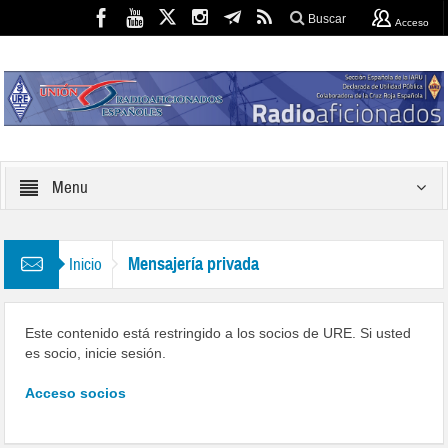
Buscar
Acceso
Menu
Mensajería privada
Inicio
Este contenido está restringido a los socios de URE. Si usted
es socio, inicie sesión.
Acceso socios