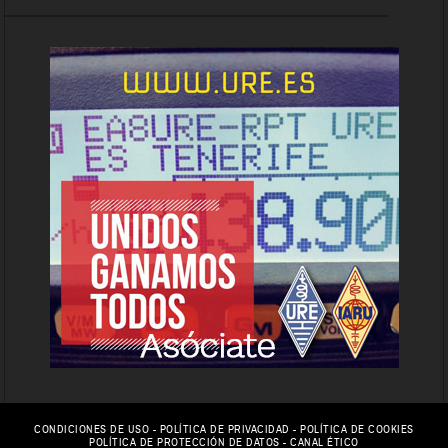
CONDICIONES DE USO
-
POLÍTICA DE PRIVACIDAD
-
POLÍTICA DE COOKIES
POLÍTICA DE PROTECCIÓN DE DATOS
-
CANAL ÉTICO