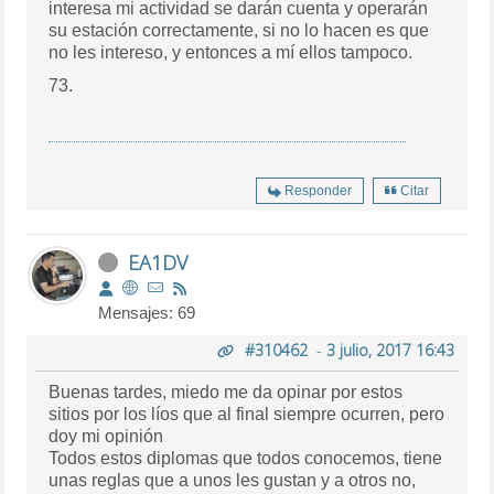
interesa mi actividad se darán cuenta y operarán
su estación correctamente, si no lo hacen es que
no les intereso, y entonces a mí ellos tampoco.
73.
Responder
Citar
EA1DV
Mensajes: 69
#310462
-
3 julio, 2017 16:43
Buenas tardes, miedo me da opinar por estos
sitios por los líos que al final siempre ocurren, pero
doy mi opinión
Todos estos diplomas que todos conocemos, tiene
unas reglas que a unos les gustan y a otros no,