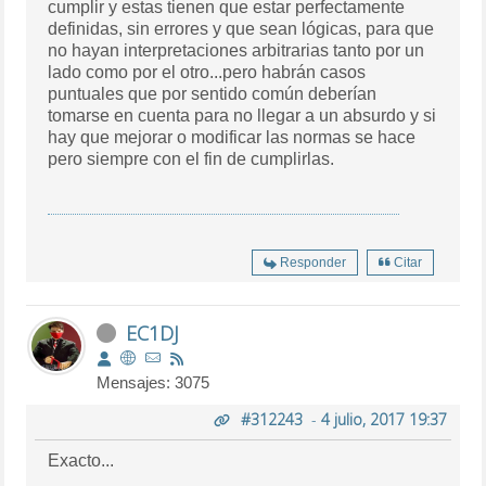
cumplir y estas tienen que estar perfectamente
definidas, sin errores y que sean lógicas, para que
no hayan interpretaciones arbitrarias tanto por un
lado como por el otro...pero habrán casos
puntuales que por sentido común deberían
tomarse en cuenta para no llegar a un absurdo y si
hay que mejorar o modificar las normas se hace
pero siempre con el fin de cumplirlas.
Responder
Citar
EC1DJ
Mensajes: 3075
#312243
-
4 julio, 2017 19:37
Exacto...