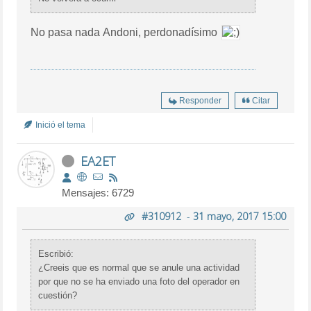
No pasa nada Andoni, perdonadísimo
Responder
Citar
Inició el tema
EA2ET
Mensajes: 6729
#310912
-
31 mayo, 2017 15:00
Escribió:
¿Creeis que es normal que se anule una actividad
por que no se ha enviado una foto del operador en
cuestión?