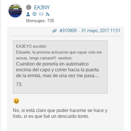
EA3NY
Mensajes: 735
#310909
-
31 mayo, 2017 11:51
EA3EYO escribió:
Eduardo, la proxima activacion que vayas solo me
avisas, tengo camara!!! :woohoo:
Cuestion de ponerla en automatico
encima del capo y correr hacia la puerta
de la ermita, mas de una vez me pasa....
73.
No, si está claro que poder hacerse se hace y
listo, si es que fué un descuido tonto.