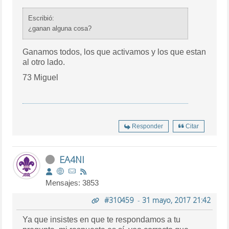
Escribió:
¿ganan alguna cosa?
Ganamos todos, los que activamos y los que estan
al otro lado.
73 Miguel
Responder
Citar
EA4NI
Mensajes: 3853
#310459
-
31 mayo, 2017 21:42
Ya que insistes en que te respondamos a tu