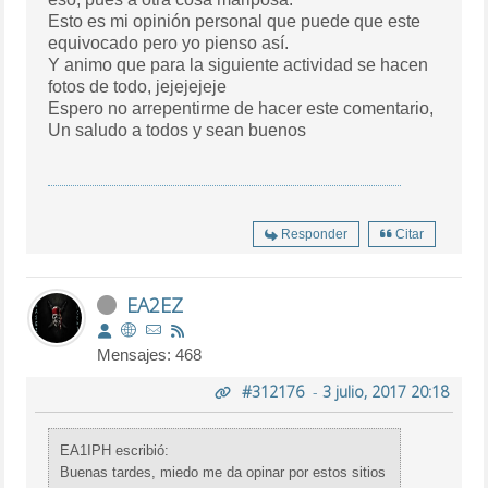
Esto es mi opinión personal que puede que este
equivocado pero yo pienso así.
Y animo que para la siguiente actividad se hacen
fotos de todo, jejejejeje
Espero no arrepentirme de hacer este comentario,
Un saludo a todos y sean buenos
Responder
Citar
EA2EZ
Mensajes: 468
#312176
-
3 julio, 2017 20:18
EA1IPH escribió:
Buenas tardes, miedo me da opinar por estos sitios