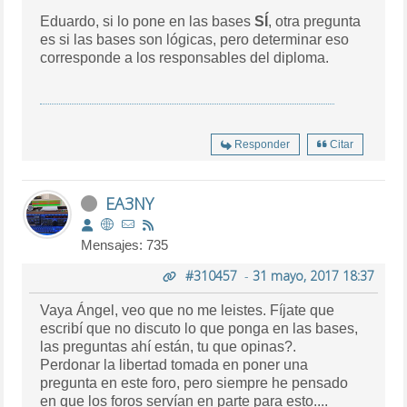
Eduardo, si lo pone en las bases
SÍ
, otra pregunta
es si las bases son lógicas, pero determinar eso
corresponde a los responsables del diploma.
Responder
Citar
EA3NY
Mensajes: 735
#310457
-
31 mayo, 2017 18:37
Vaya Ángel, veo que no me leistes. Fíjate que
escribí que no discuto lo que ponga en las bases,
las preguntas ahí están, tu que opinas?.
Perdonar la libertad tomada en poner una
pregunta en este foro, pero siempre he pensado
en que los foros servían en parte para esto....