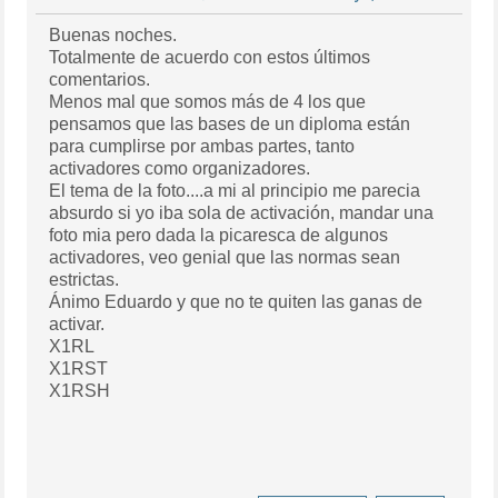
Buenas noches.
Totalmente de acuerdo con estos últimos
comentarios.
Menos mal que somos más de 4 los que
pensamos que las bases de un diploma están
para cumplirse por ambas partes, tanto
activadores como organizadores.
El tema de la foto....a mi al principio me parecia
absurdo si yo iba sola de activación, mandar una
foto mia pero dada la picaresca de algunos
activadores, veo genial que las normas sean
estrictas.
Ánimo Eduardo y que no te quiten las ganas de
activar.
X1RL
X1RST
X1RSH