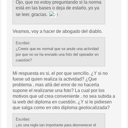
Ojo, que no estoy preguntando si la norma
está en las bases o deja de estarlo, yo ya
se leer, gracias.
Veamos, voy a hacer de abogado del diablo.
Escribió:
¿Creeis que es normal que se anule una actividad
por que no se ha enviado una foto del operador en
cuestión?
Mi respuesta es si, el por que sencillo. ¿Y si no
fuese ud quien realiza la actividad? ¿Que
problema , mas allá del error de no hacerla
supone el realizarse una foto? La cual por los
motivos que ud crea conveniente , no sea subida a
la web del diploma en cuestión. ¿Y si le pidiesen
que salga como en otro diploma geolocalizada?
Escribió:
¿es una regla tan importante para desmerecer el