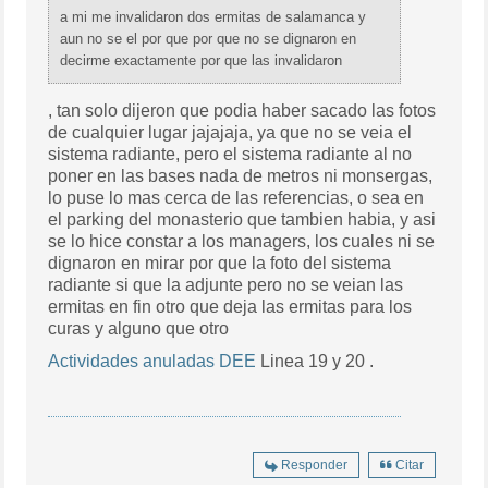
a mi me invalidaron dos ermitas de salamanca y
aun no se el por que por que no se dignaron en
decirme exactamente por que las invalidaron
, tan solo dijeron que podia haber sacado las fotos
de cualquier lugar jajajaja, ya que no se veia el
sistema radiante, pero el sistema radiante al no
poner en las bases nada de metros ni monsergas,
lo puse lo mas cerca de las referencias, o sea en
el parking del monasterio que tambien habia, y asi
se lo hice constar a los managers, los cuales ni se
dignaron en mirar por que la foto del sistema
radiante si que la adjunte pero no se veian las
ermitas en fin otro que deja las ermitas para los
curas y alguno que otro
Actividades anuladas DEE
Linea 19 y 20 .
Responder
Citar