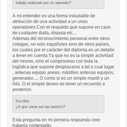
trabajo realizado por un operador?
A mi entender es una forma indudable de
atribución de una actividad a un unos
operadores.Con el respaldo que supone en caso
de cualquier duda, disputa etc...
Ademas del reconocimiento personal entre otros
colegas, no solo españoles sino de otros paises,
los cuales por el carácter del diploma es un detalle
a tener en cuenta.Ya que no es la simple actividad
del mismo, sino el compromiso con toda la
logística que supone desplazarse a tal o cual lugar
, antenas equipo anexo, mástiles antenas equipos,
generador..... O como si es un simple mastil y un
hilo. O el simple deseo de tener un recuerdo a
posteriori.
Escribió:
¿A que viene ser tan estricto?
Esta pregunta en mi primera respuesta creo
haberla contestado.