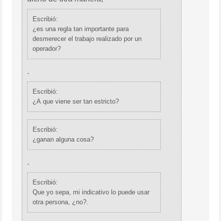
Escribió:
¿es una regla tan importante para
desmerecer el trabajo realizado por un
operador?
.
Escribió:
¿A que viene ser tan estricto?
Escribió:
¿ganan alguna cosa?
.
Escribió:
Que yo sepa, mi indicativo lo puede usar
otra persona, ¿no?.