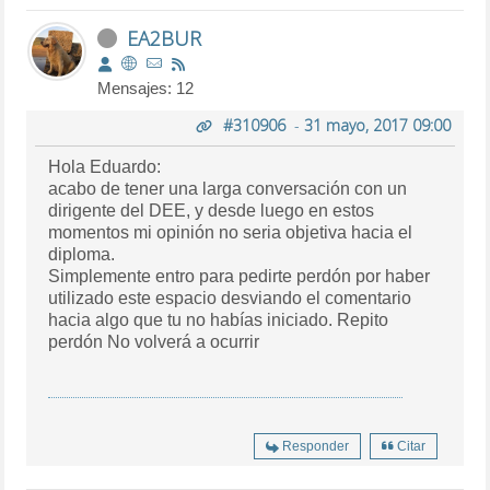
EA2BUR
Mensajes: 12
#310906
-
31 mayo, 2017 09:00
Hola Eduardo:
acabo de tener una larga conversación con un
dirigente del DEE, y desde luego en estos
momentos mi opinión no seria objetiva hacia el
diploma.
Simplemente entro para pedirte perdón por haber
utilizado este espacio desviando el comentario
hacia algo que tu no habías iniciado. Repito
perdón No volverá a ocurrir
Responder
Citar