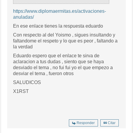
https://www.diplomaermitas.es/activaciones-
anuladas/
En ese enlace tienes la respuesta eduardo
Con respecto al del Yoismo , sigues insultando y
faltandome el respeto y lo que es peor , faltando a
la verdad
Eduardo espero que el enlace te sirva de
aclaracion a tus dudas , siento que se haya
desviado el tema , no fui fui yo el que empezo a
desviar el tema , fueron otros
SALUDICOS
X1RST
Responder
Citar