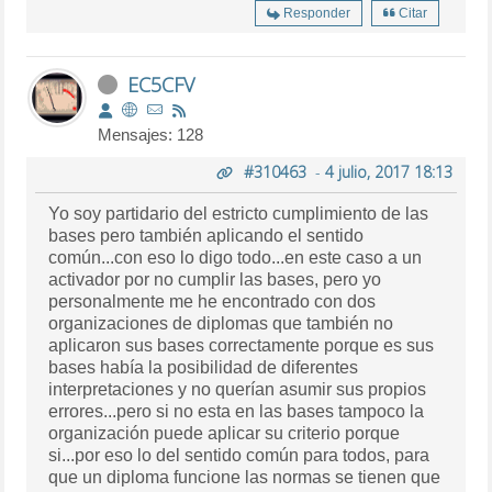
Responder
Citar
EC5CFV
Mensajes: 128
#310463
-
4 julio, 2017 18:13
Yo soy partidario del estricto cumplimiento de las
bases pero también aplicando el sentido
común...con eso lo digo todo...en este caso a un
activador por no cumplir las bases, pero yo
personalmente me he encontrado con dos
organizaciones de diplomas que también no
aplicaron sus bases correctamente porque es sus
bases había la posibilidad de diferentes
interpretaciones y no querían asumir sus propios
errores...pero si no esta en las bases tampoco la
organización puede aplicar su criterio porque
si...por eso lo del sentido común para todos, para
que un diploma funcione las normas se tienen que