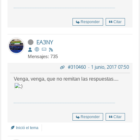
Responder
Citar
EA3NY
Mensajes: 735
#310460
-
1 junio, 2017 07:50
Venga, venga, que no remitan las respuestas....
Responder
Citar
Inició el tema