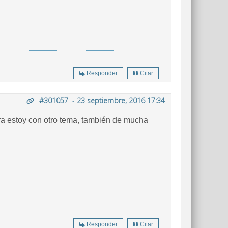
Responder
Citar
#301057
-
23 septiembre, 2016 17:34
Responder
Citar