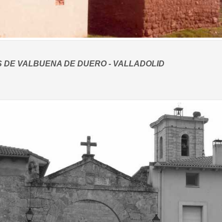
 DE VALBUENA DE DUERO - VALLADOLID