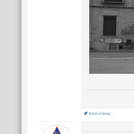
Inició el tema