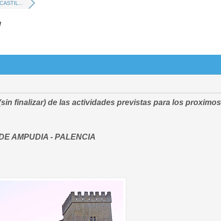
ASTIL...
W
sin finalizar) de las actividades previstas para los proximos 
DE AMPUDIA - PALENCIA