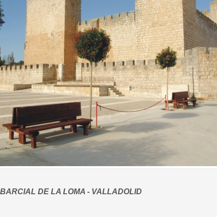
 BARCIAL DE LA LOMA - VALLADOLID