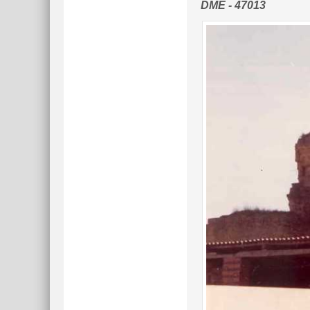
DME - 47013