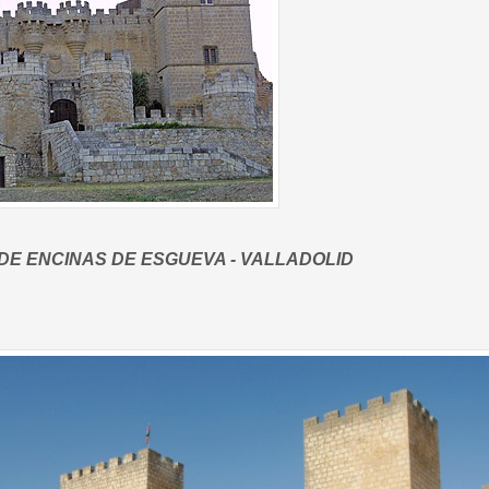
 DE ENCINAS DE ESGUEVA - VALLADOLID