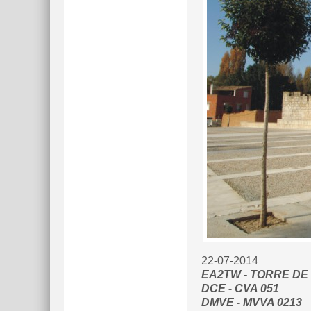
22-07-2014
EA2TW - TORRE DE
DCE - CVA 051
DMVE - MVVA 0213