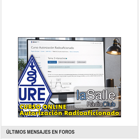
ÚLTIMOS MENSAJES EN FOROS