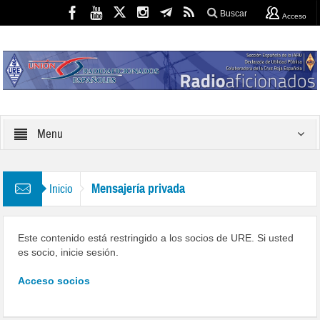
Buscar
Acceso
Menu
Mensajería privada
Inicio
Este contenido está restringido a los socios de URE. Si usted
es socio, inicie sesión.
Acceso socios