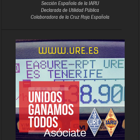
Sección Española de la IARU
Declarada de Utilidad Pública
Colaboradora de la Cruz Roja Española