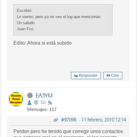
Escribió:
Lo siento, pero yo no veo el log que mencionas.
Un saludo
Juan Fco.
Edito: Ahora si está subido
Responder
Citar
EA3YM
Mensajes: 117
#97098
-
11 febrero, 2010 12:14
Perdon pero he tenido que corregir unos contactos