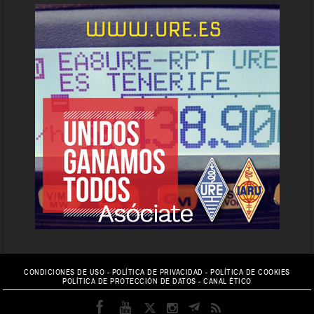
CONDICIONES DE USO
-
POLÍTICA DE PRIVACIDAD
-
POLÍTICA DE COOKIES
POLÍTICA DE PROTECCIÓN DE DATOS
-
CANAL ÉTICO