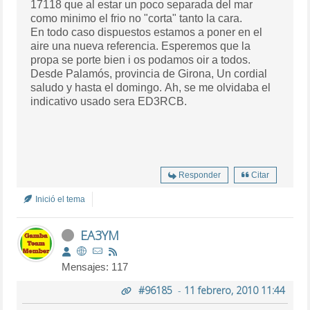
17118 que al estar un poco separada del mar
como minimo el frio no "corta" tanto la cara.
En todo caso dispuestos estamos a poner en el
aire una nueva referencia. Esperemos que la
propa se porte bien i os podamos oir a todos.
Desde Palamós, provincia de Girona, Un cordial
saludo y hasta el domingo. Ah, se me olvidaba el
indicativo usado sera ED3RCB.
Responder
Citar
Inició el tema
EA3YM
Mensajes: 117
#96185
-
11 febrero, 2010 11:44