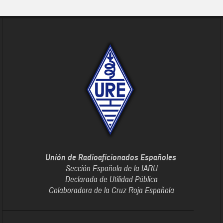
Unión de Radioaficionados Españoles
Sección Española de la IARU
Declarada de Utilidad Pública
Colaboradora de la Cruz Roja Española