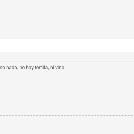
o nada, no hay tortilla, ni vino.