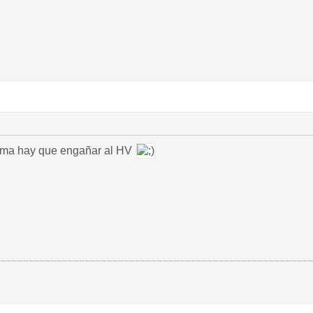
xima hay que engañar al HV