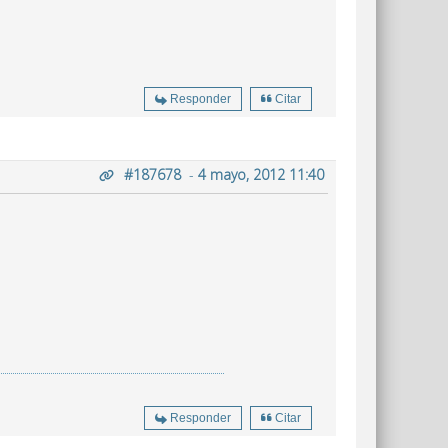
Responder
Citar
#187678
-
4 mayo, 2012 11:40
Responder
Citar