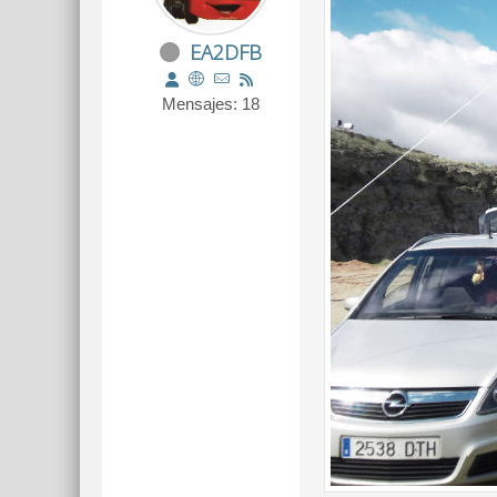
EA2DFB
Mensajes: 18