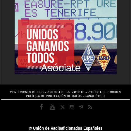
CONDICIONES DE USO
-
POLÍTICA DE PRIVACIDAD
-
POLÍTICA DE COOKIES
POLÍTICA DE PROTECCIÓN DE DATOS
-
CANAL ÉTICO
© Unión de Radioaficionados Españoles