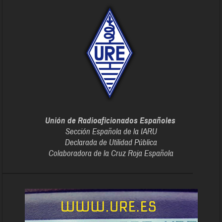
Unión de Radioaficionados Españoles
Sección Española de la IARU
Declarada de Utilidad Pública
Colaboradora de la Cruz Roja Española