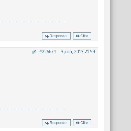
Responder
Citar
#226674
-
3 julio, 2013 21:59
Responder
Citar