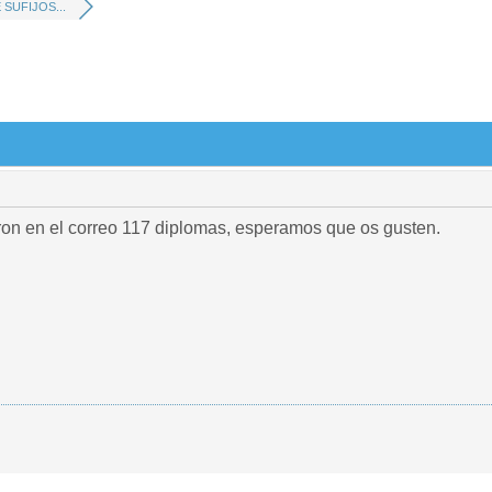
SUFIJOS...
on en el correo 117 diplomas, esperamos que os gusten.