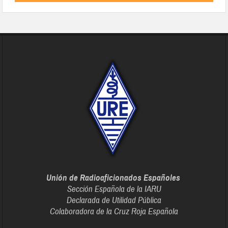
Unión de Radioaficionados Españoles
Sección Española de la IARU
Declarada de Utilidad Pública
Colaboradora de la Cruz Roja Española