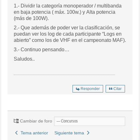
1.- Dividir la categoría monoperador / multibanda
en baja potencia ( máx. 100w.) y Alta potencia
(más de 100W).
2.- Que además de poder ver la clasificación, se
puedan ver los log de cada participante “Logs en
abierto” como los de VHF en el campeonato MAF).
3.- Continuo pensando…
Saludos..
Responder
Citar
Cambiar de foro
Tema anterior
Siguiente tema