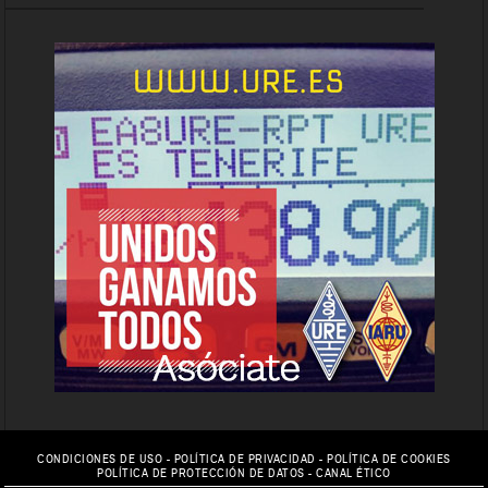
CONDICIONES DE USO
-
POLÍTICA DE PRIVACIDAD
-
POLÍTICA DE COOKIES
POLÍTICA DE PROTECCIÓN DE DATOS
-
CANAL ÉTICO