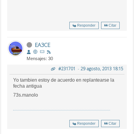
Responder
Citar
EA3CE
Mensajes: 30
#231701
-
29 agosto, 2013 18:15
Yo tambien estoy de acuerdo en replantearse la
fecha antigua
73s.manolo
Responder
Citar