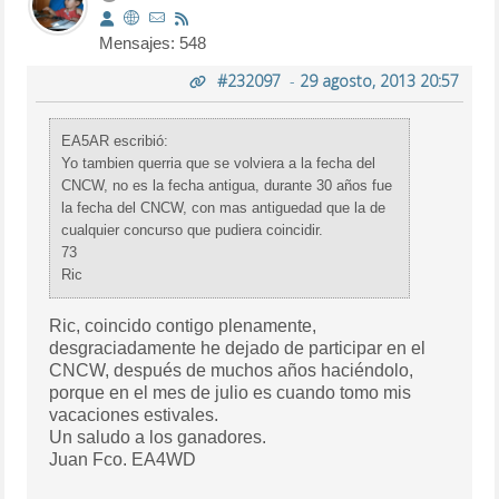
Mensajes: 548
#232097
-
29 agosto, 2013 20:57
EA5AR escribió:
Yo tambien querria que se volviera a la fecha del
CNCW, no es la fecha antigua, durante 30 años fue
la fecha del CNCW, con mas antiguedad que la de
cualquier concurso que pudiera coincidir.
73
Ric
Ric, coincido contigo plenamente,
desgraciadamente he dejado de participar en el
CNCW, después de muchos años haciéndolo,
porque en el mes de julio es cuando tomo mis
vacaciones estivales.
Un saludo a los ganadores.
Juan Fco. EA4WD