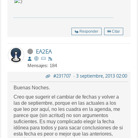
Responder
Citar
EA2EA
Mensajes: 184
#231707
-
3 septiembre, 2013 02:00
Buenas Noches.
Creo que sugerir el cambiar de fechas y volver a
las de septiembre, porque en las actuales a los
que leo por aquí, no les cuadra en la agenda, me
parece que (sin acritud) no son argumentos
suficientes. Es muy complicado elegir la fecha
idónea para todos y para sacar conclusiones de si
esta fecha es peor o mejor que las anteriores,