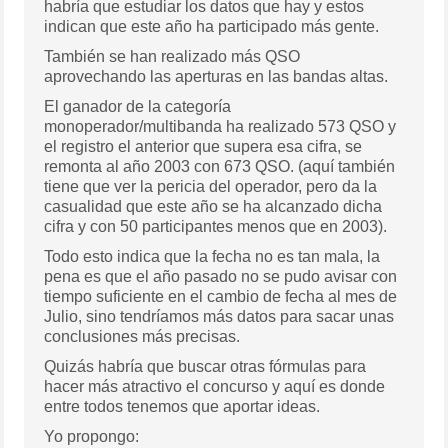
habría que estudiar los datos que hay y estos
indican que este año ha participado más gente.
También se han realizado más QSO
aprovechando las aperturas en las bandas altas.
El ganador de la categoría
monoperador/multibanda ha realizado 573 QSO y
el registro el anterior que supera esa cifra, se
remonta al año 2003 con 673 QSO. (aquí también
tiene que ver la pericia del operador, pero da la
casualidad que este año se ha alcanzado dicha
cifra y con 50 participantes menos que en 2003).
Todo esto indica que la fecha no es tan mala, la
pena es que el año pasado no se pudo avisar con
tiempo suficiente en el cambio de fecha al mes de
Julio, sino tendríamos más datos para sacar unas
conclusiones más precisas.
Quizás habría que buscar otras fórmulas para
hacer más atractivo el concurso y aquí es donde
entre todos tenemos que aportar ideas.
Yo propongo: