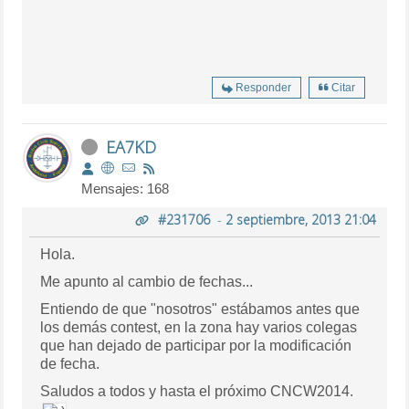
Responder
Citar
EA7KD
Mensajes: 168
#231706
-
2 septiembre, 2013 21:04
Hola.
Me apunto al cambio de fechas...
Entiendo de que "nosotros" estábamos antes que
los demás contest, en la zona hay varios colegas
que han dejado de participar por la modificación
de fecha.
Saludos a todos y hasta el próximo CNCW2014.