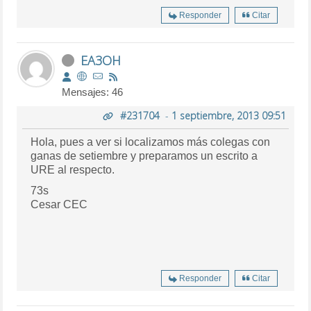
Responder
Citar
EA3OH
Mensajes: 46
#231704
-
1 septiembre, 2013 09:51
Hola, pues a ver si localizamos más colegas con
ganas de setiembre y preparamos un escrito a
URE al respecto.
73s
Cesar CEC
Responder
Citar