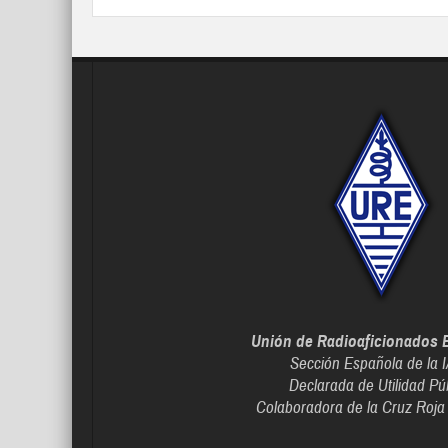
Unión de Radioaficionados 
Sección Española de la 
Declarada de Utilidad Pú
Colaboradora de la Cruz Roja