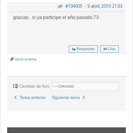
#104005
-
9 abril, 2010 21:33
gracias . si ya participe el año pasado.73
Responder
Citar
Inició el tema
Cambiar de foro
Tema anterior
Siguiente tema