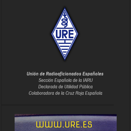
Unión de Radioaficionados Españoles
Sección Española de la IARU
Declarada de Utilidad Pública
Colaboradora de la Cruz Roja Española