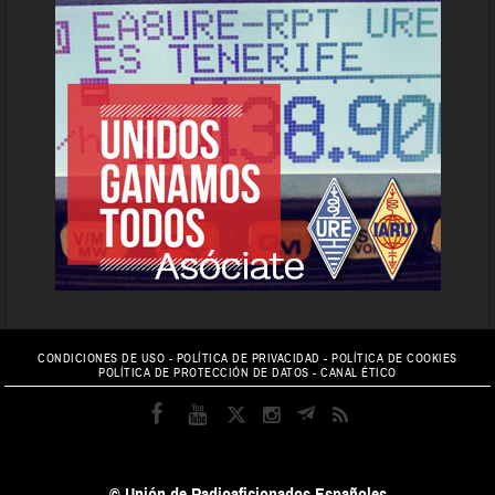
CONDICIONES DE USO
-
POLÍTICA DE PRIVACIDAD
-
POLÍTICA DE COOKIES
POLÍTICA DE PROTECCIÓN DE DATOS
-
CANAL ÉTICO
© Unión de Radioaficionados Españoles