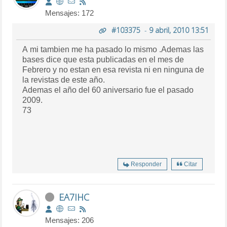
Mensajes: 172
#103375
-
9 abril, 2010 13:51
A mi tambien me ha pasado lo mismo .Ademas las
bases dice que esta publicadas en el mes de
Febrero y no estan en esa revista ni en ninguna de
la revistas de este año.
Ademas el año del 60 aniversario fue el pasado
2009.
73
Responder
Citar
EA7IHC
Mensajes: 206