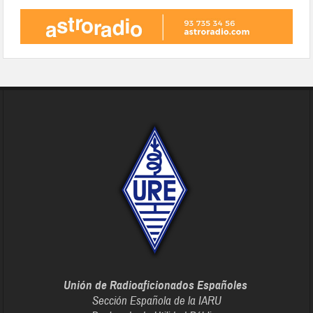
Unión de Radioaficionados Españoles
Sección Española de la IARU