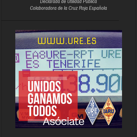
Declarada de Utilidad Pública
Colaboradora de la Cruz Roja Española