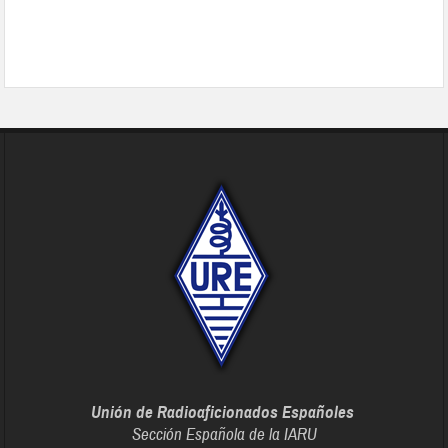
Unión de Radioaficionados Españoles
Sección Española de la IARU