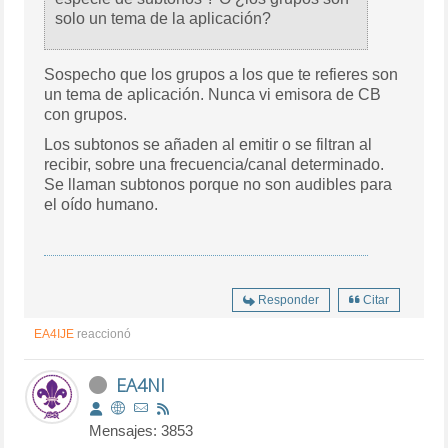
solo un tema de la aplicación?
Sospecho que los grupos a los que te refieres son
un tema de aplicación. Nunca vi emisora de CB
con grupos.
Los subtonos se añaden al emitir o se filtran al
recibir, sobre una frecuencia/canal determinado.
Se llaman subtonos porque no son audibles para
el oído humano.
Responder
Citar
EA4IJE
reaccionó
EA4NI
Mensajes: 3853