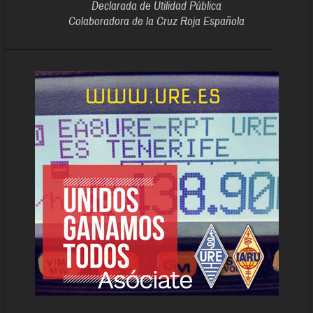
Declarada de Utilidad Pública
Colaboradora de la Cruz Roja Española